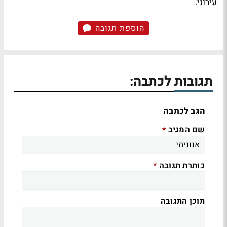
עירוני.
הוספת תגובה
תגובות לכתבה:
הגב לכתבה
שם המגיב
*
כותרת תגובה
*
תוכן התגובה