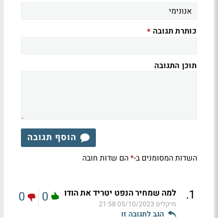
כותרת תגובה
*
תוכן התגובה
הוסף תגובה
השדות המסומנים ב-
הם שדות חובה
*
.
1
למה שמחיר הנפט יטריד את הודו
0
0
מיקליס
05/10/2023 21:58
הגב לתגובה זו