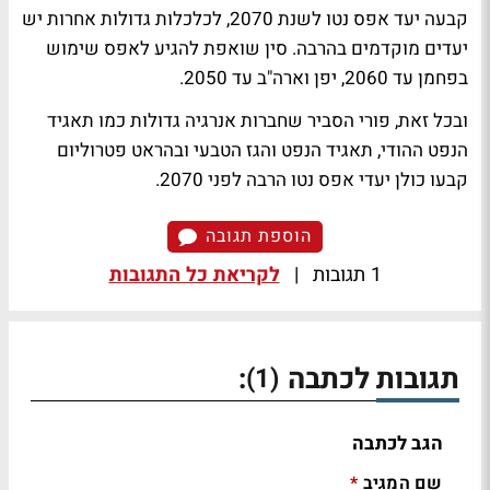
קבעה יעד אפס נטו לשנת 2070, לכלכלות גדולות אחרות יש
יעדים מוקדמים בהרבה. סין שואפת להגיע לאפס שימוש
בפחמן עד 2060, יפן וארה"ב עד 2050.
ובכל זאת, פורי הסביר שחברות אנרגיה גדולות כמו תאגיד
הנפט ההודי, תאגיד הנפט והגז הטבעי ובהראט פטרוליום
קבעו כולן יעדי אפס נטו הרבה לפני 2070.
הוספת תגובה
1 תגובות
|
לקריאת כל התגובות
תגובות לכתבה
:
(1)
הגב לכתבה
שם המגיב
*