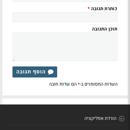
כותרת תגובה
*
תוכן התגובה
הוסף תגובה
השדות המסומנים ב-
הם שדות חובה
*
הורדת אפליקציה