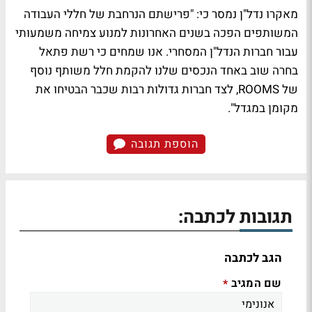
מאקרו נדל"ן נמסר כי: "פרישתם הנרחבת של חללי העבודה
המשותפים הפכה בשנים האחרונות למנוע צמיחה משמעותי
עבור חברות הנדל"ן המסחרי. אנו שמחים כי רשת פתאל
בחרה שוב באחד הנכסים שלנו להקמת חלל משותף נוסף
של ROOMS, לצד חברות גדולות רבות שכבר הבטיחו את
מקומן במגדל".
הוספת תגובה
תגובות לכתבה:
הגב לכתבה
שם המגיב
*