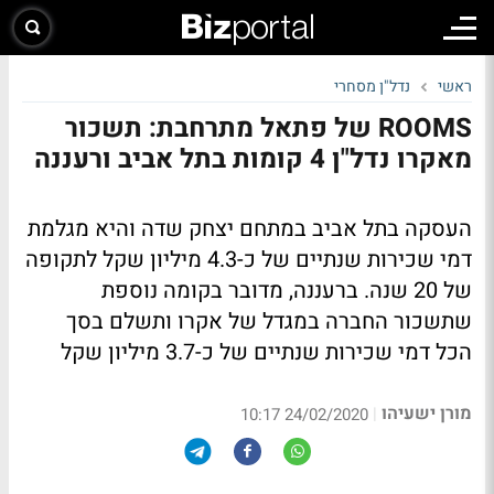
ראשי
נדל"ן מסחרי
ROOMS של פתאל מתרחבת: תשכור
מאקרו נדל"ן 4 קומות בתל אביב ורעננה
העסקה בתל אביב במתחם יצחק שדה והיא מגלמת
דמי שכירות שנתיים של כ-4.3 מיליון שקל לתקופה
של 20 שנה. ברעננה, מדובר בקומה נוספת
שתשכור החברה במגדל של אקרו ותשלם בסך
הכל דמי שכירות שנתיים של כ-3.7 מיליון שקל
מורן ישעיהו
|
24/02/2020 10:17