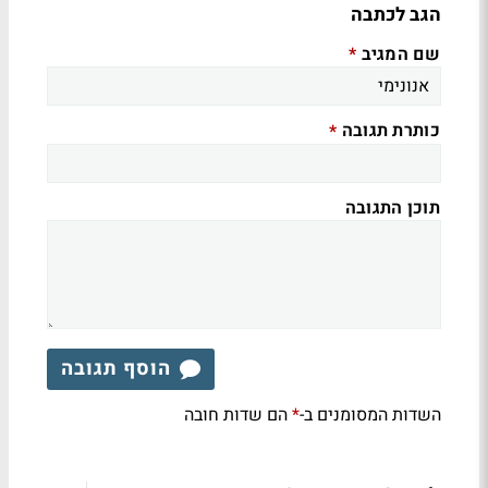
הגב לכתבה
שם המגיב
*
כותרת תגובה
*
תוכן התגובה
הוסף תגובה
השדות המסומנים ב-
הם שדות חובה
*