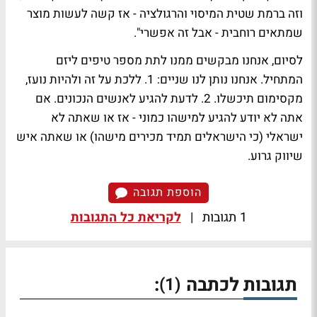
וזה ברמת שטית המיסוי והרגולציה - אז קשה לעשות מוצר
שמתאים רוחבית - אבל זה אפשרי".
לסיום, אנחנו מבקשים ממנו לתת מספר טיפים ליזם
המתחיל. אנחנו נותן לנו שניים: 1. ללכת על זה ולהיות נועז,
מקסימום תיכשלו. 2. לדעת להגיע לאנשים הנכונים. אם
אתה לא יודע להגיע למישהו כמוני - אז או שאתה לא
ישראלי (כי הישראלים תמיד מכירים מישהו) או שאתה איש
שיווק גרוע.
הוספת תגובה
1 תגובות
|
לקריאת כל התגובות
תגובות לכתבה
:
(1)