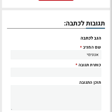
תגובות לכתבה:
הגב לכתבה
שם המגיב
*
כותרת תגובה
*
תוכן התגובה