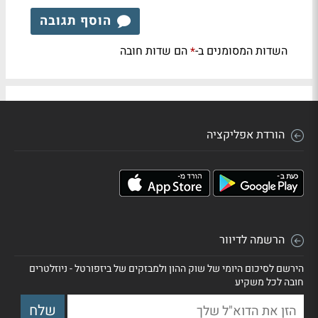
הוסף תגובה
השדות המסומנים ב-
הם שדות חובה
*
הורדת אפליקציה
הרשמה לדיוור
הירשם לסיכום היומי של שוק ההון ולמבזקים של ביזפורטל - ניוזלטרים
חובה לכל משקיע