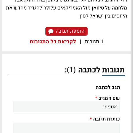
מלחמה על טיוואן מול האמריקאים עלולה להגדיר מחדש את
היחסים בין ישראל לסין.
הוספת תגובה
1 תגובות
|
לקריאת כל התגובות
תגובות לכתבה
:
(1)
הגב לכתבה
שם המגיב
*
כותרת תגובה
*