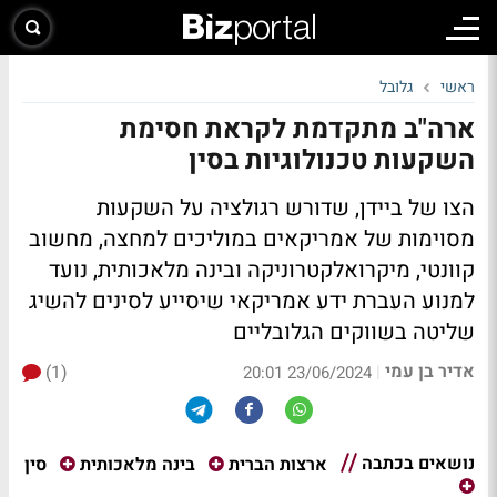
ראשי
גלובל
ארה"ב מתקדמת לקראת חסימת
השקעות טכנולוגיות בסין
הצו של ביידן, שדורש רגולציה על השקעות
מסוימות של אמריקאים במוליכים למחצה, מחשוב
קוונטי, מיקרואלקטרוניקה ובינה מלאכותית, נועד
למנוע העברת ידע אמריקאי שיסייע לסינים להשיג
שליטה בשווקים הגלובליים
אדיר בן עמי
(1)
|
23/06/2024 20:01
נושאים בכתבה
סין
ארצות הברית
בינה מלאכותית