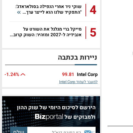
4
שוקי ניר אחרי הנפילה בסולאראדג':
"התפקיד שלנו הוא לייצר ערך...
5
מייקל ברי מגלגל את השורט על
אנבידיה ל-2027 ומזהיר: השוק קרוב...
ניירות בכתבה
-1.24%
99.81
Intel Corp
למעבר לעמוד Intel Corp
הירשם לסיכום היומי של שוק ההון
ולמבזקים של