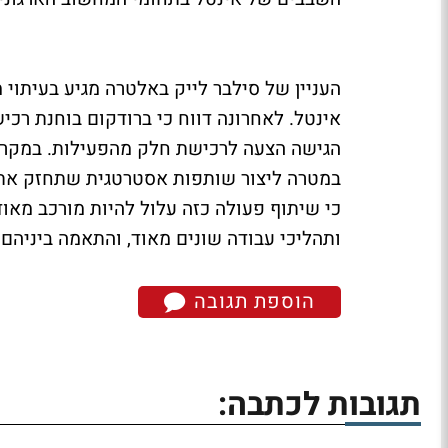
העניין של סילבר לייק באלטרה מגיע בעיתוי מ
במטרה ליצור שותפות אסטרטגית שתחזק את 
ותהליכי עבודה שונים מאוד, והתאמה ביניהם
הוספת תגובה
תגובות לכתבה: