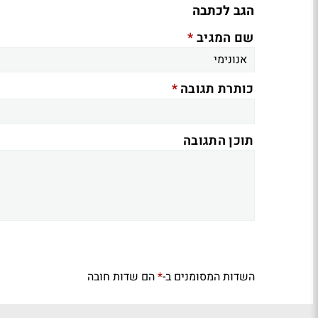
הגב לכתבה
*
שם המגיב
*
כותרת תגובה
תוכן התגובה
השדות המסומנים ב-
הם שדות חובה
*