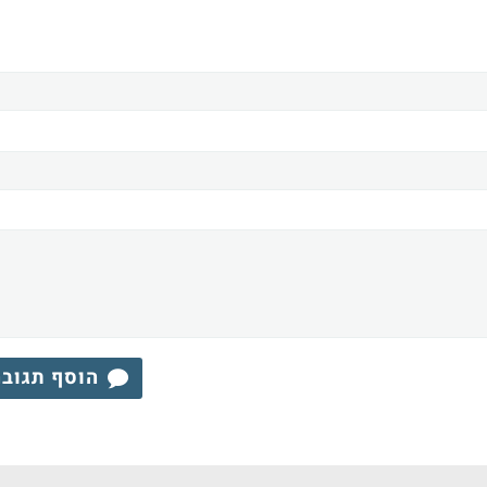
הוסף תגוב