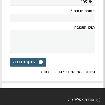
כותרת תגובה
*
תוכן התגובה
הוסף תגובה
השדות המסומנים ב-
הם שדות חובה
*
הורדת אפליקציה