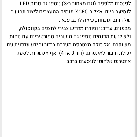
לפנסים מלפנים (וגם מאחור ב-S) נוספו גם נורות LED
לנסיעה ביום. אצל ה-XC60 מנסים המעצבים ליצור תחושה
של רוחב ונוכחות, כיאה לרכב פנאי.
מבפנים, עודכנו וסודרו מחדש צבירי לחצנים בקונסולה,
ולשלושת הדגמים נוספו גם מושבים ספורטיביים עם נוחות
משופרת. אל כולם מצטרפת מערכת בידור ומידע עדכנית עם
יכולת חיבור לאינטרנט (דור 3 או 4) ואף אפשרות לספק
אינטרנט אלחוטי לנוסעים ברכב.