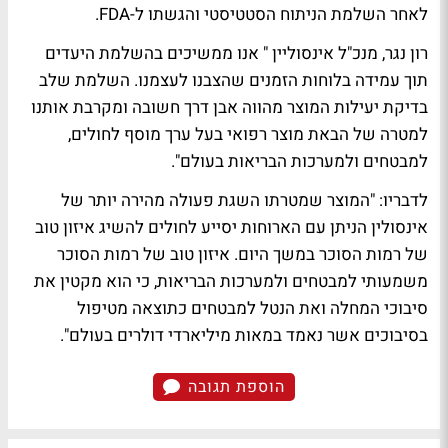
לאחר השלמת הניתוח הסטטיסטי והגשתו ל-FDA.
רון נגר, מנכ"ל אינסוליין " אנו ממשיכים בהשלמת היעדים
תוך עמידה בלוחות הזמנים שהצבנו לעצמנו. השלמת שלב
בדיקת יעילות המוצר מהווה אבן דרך חשובה ומקרבת אותנו
למטרה של הבאת מוצר רפואי בעל ערך מוסף לחולים,
למבטחים ולמערכות הבריאות בעולם".
לדבריו: "המוצר שמטרתו השגת פעולה מהירה יותר של
אינסולין הניתן עם הארוחות יסייע לחולים להשיג איזון טוב
של רמות הסוכר במשך היום. איזון טוב של רמות הסוכר
משמעותי למבטחים ולמערכות הבריאות, כי הוא מקטין את
סיבוכי המחלה ואת הנטל למבטחים כתוצאה מטיפול
בסיבוכים אשר נאמד במאות מיליארדי דולרים בעולם".
הוספת תגובה