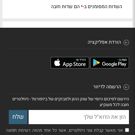
השדות המסומנים ב-
הם שדות חובה
*
הורדת אפליקציה
הרשמה לדיוור
הירשם לסיכום היומי של שוק ההון ולמבזקים של ביזפורטל - ניוזלטרים
חובה לכל משקיע
אני מאשר קבלת שני ניוזלטרים, אשר כל אחד מהווה רשימת תפוצה