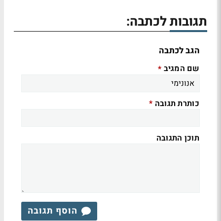
תגובות לכתבה:
הגב לכתבה
שם המגיב
*
כותרת תגובה
*
תוכן התגובה
הוסף תגובה