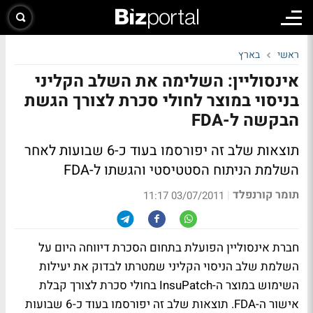
ראשי
בארץ
אינסוליין: השלימה את השלב הקליני
בניסוי במוצר לחולי סכרת לצורך הגשת
הבקשה ל-FDA
תוצאות שלב זה יפורסמו בעוד כ-6 שבועות לאחר
השלמת הניתוח הסטטיסטי והגשתו ל-FDA
תומר קורנפלד
|
03/07/2011 11:17
חברת אינסוליין הפועלת בתחום הסכרת דיווחה היום על
השלמת שלב הניסוי הקליני שמטרתו לבדוק את יעילות
השימוש במוצר ה-InsuPatch בחולי סכרת לצורך קבלת
אישור ה-FDA. תוצאות שלב זה יפורסמו בעוד כ-6 שבועות