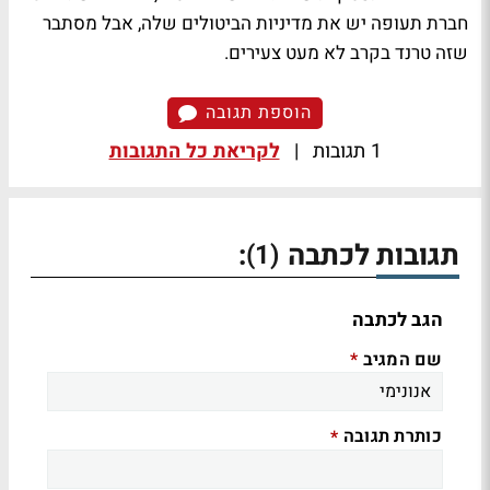
חברת תעופה יש את מדיניות הביטולים שלה, אבל מסתבר
שזה טרנד בקרב לא מעט צעירים.
הוספת תגובה
1 תגובות
|
לקריאת כל התגובות
תגובות לכתבה
:
(1)
הגב לכתבה
שם המגיב
*
כותרת תגובה
*