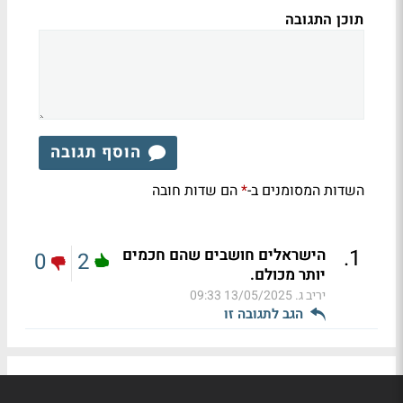
תוכן התגובה
הוסף תגובה
השדות המסומנים ב-
הם שדות חובה
*
.
1
הישראלים חושבים שהם חכמים
0
2
יותר מכולם.
יריב ג.
13/05/2025 09:33
הגב לתגובה זו