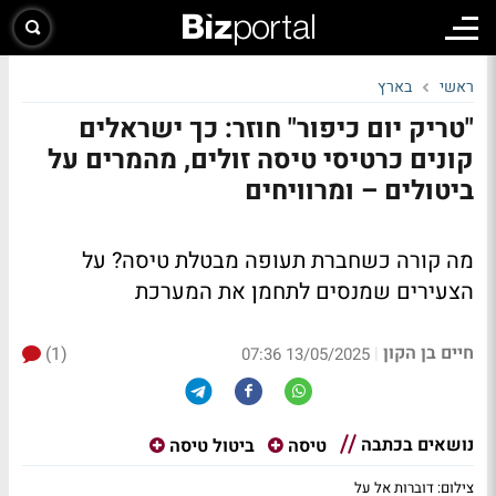
ראשי
בארץ
"טריק יום כיפור" חוזר: כך ישראלים
קונים כרטיסי טיסה זולים, מהמרים על
ביטולים – ומרוויחים
מה קורה כשחברת תעופה מבטלת טיסה? על
הצעירים שמנסים לתחמן את המערכת
חיים בן הקון
(1)
|
13/05/2025 07:36
נושאים בכתבה
טיסה
ביטול טיסה
צילום: דוברות אל על