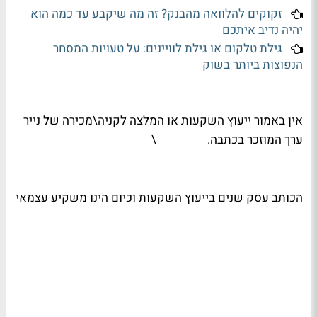
זקוקים להלוואה מהבנק? זה מה שיקבע עד כמה הוא
יהיה נדיב איתכם
גילת טלקום או גילת לוויינים: על טעויות המסחר
הנפוצות ביותר בשוק
אין באמור ייעוץ השקעות או המלצה לקניה\מכירה של נייר
ערך המוזכר בכתבה. \
הכותב עסק שנים בייעוץ השקעות וכיום הינו משקיע עצמאי