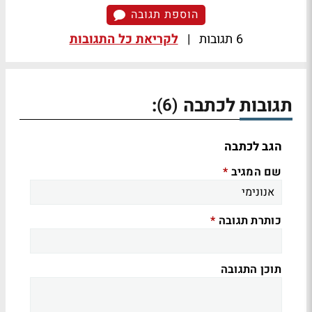
הוספת תגובה
6 תגובות
|
לקריאת כל התגובות
תגובות לכתבה
:
(6)
הגב לכתבה
שם המגיב
*
כותרת תגובה
*
תוכן התגובה