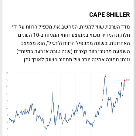
CAPE SHILLER
מדד הערכת שווי למניות, המחשב את מכפיל הרווח על ידי
חלוקת המחיר נוכחי בממוצע רווחי המניות ב-10 השנים
האחרונות. בשונה ממכפיל הרווח ה"רגיל", הוא מצמצם
השפעת מחזורי רווח קצרים (שנה טובה או רעה במיוחד)
ונותן תמונה אמינה יותר של תמחור השוק לאורך זמן.