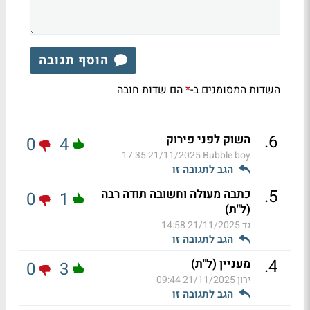
הוסף תגובה
השדות המסומנים ב-
הם שדות חובה
*
.
6
השוק לפני פירוק
0
4
21/11/2025 17:35
Bubble boy
הגב לתגובה זו
.
5
כתבה מעולה וחשובה תודה רבה
0
1
(ל"ת)
גד
21/11/2025 14:58
הגב לתגובה זו
.
4
מעניין (ל"ת)
0
3
ירון
21/11/2025 09:44
הגב לתגובה זו