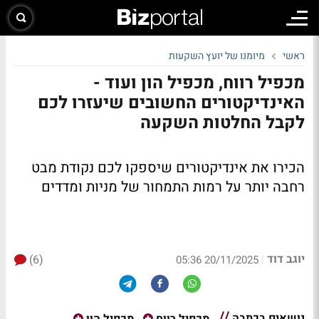
ראשי
מיומנו של יועץ השקעות
מכפיל רווח, מכפיל הון ועוד -
האינדיקטורים החשובים שיעזרו לכם
לקבל החלטות השקעה
הכירו את אינדיקטורים שיספקו לכם נקודת מבט
רחבה יותר על רמות התמחור של מניות ומדדים
יוגב דוד
(6)
|
20/11/2025 05:36
נושאים בכתבה
מכפיל רווח
מכפיל הון