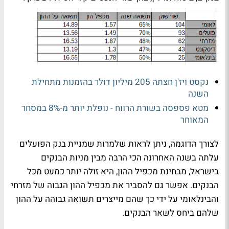
נקסט ויז'ן חצתה 205 מיליון דולר בהזמנות מתחילת
השנה
מטא פספסה בשורת הרווח - נופלת יותר מ-8% במסחר
המאוחר
לצורך הדוגמה, ניתן לראות שלמרות שמניית בנק הפועלים
עלתה בשנה האחרונה הכי הרבה מבין מניות הבנקים
בישראל, מבחינת מכפיל ההון, היא זולה יותר כמעט מכל
הבנקים. אפשר גם להסביר את מכפיל ההון הגבוה של מזרחי
והבינלאומי על ידי כך שהם מייצרים תשואה גבוהה על ההון
שלהם ביחס לשאר הבנקים.