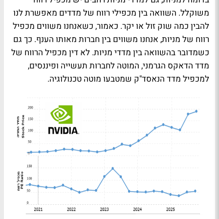
משוקלל. השוואה בין מכפילי רווח של מדדים מאפשרת לנו
להבין כמה שוק זול או יקר. כאמור, כשאנחנו משווים מכפיל
רווח של מניות, אנחנו משווים בין חברות מאותו הענף. כך גם
כשמדובר בהשוואה בין מדדי מניות. לא דין מכפיל הרווח של
מדד הדאקס הגרמני, המוטה לחברות תעשייה ופיננסים,
למכפיל מדד הנאסד"ק שמטבעו מוטה טכנולוגיה.