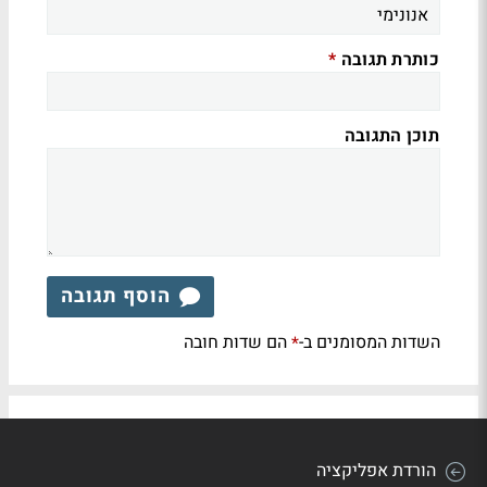
כותרת תגובה
*
תוכן התגובה
הוסף תגובה
השדות המסומנים ב-
הם שדות חובה
*
הורדת אפליקציה