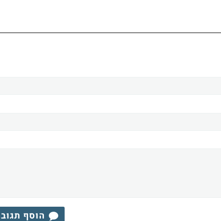
הוסף תגוב