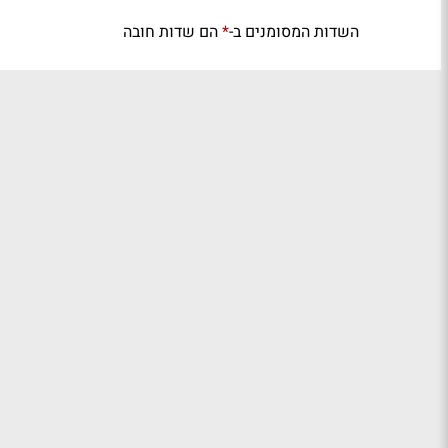
השדות המסומנים ב-
הם שדות חובה
*