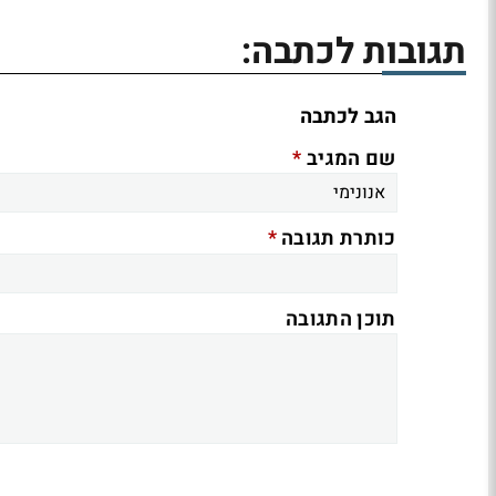
תגובות לכתבה:
הגב לכתבה
*
שם המגיב
*
כותרת תגובה
תוכן התגובה