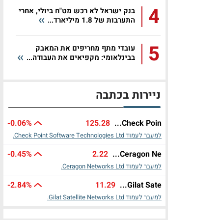
4
בנק ישראל לא רכש מט"ח ביולי, אחרי
התערבות של 1.8 מיליארד...
5
עובדי מתף מחריפים את המאבק
בבינלאומי: מקפיאים את העבודה...
ניירות בכתבה
-0.06%
125.28
Check Poin...
למעבר לעמוד Check Point Software Technologies Ltd.
-0.45%
2.22
Ceragon Ne...
למעבר לעמוד Ceragon Networks Ltd.
-2.84%
11.29
Gilat Sate...
למעבר לעמוד Gilat Satellite Networks Ltd.