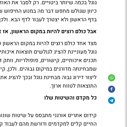
גוגל בכמה שיותר ביטויים. רק לסבר את האו
בדף הראשון ולא יצטרך לעבור לדף הבא. ולכן
אבל כולם רוצים להיות במקום הראשון, אז 
מצד אחד כולם רוצים להיות במקום הראשון ע
גוגל מעוניינת להציג לגולשים תוצאות איכותיו
תכנים איכותיים, קישורים, פופולריות, וותק 
שמבחינתה מדורגים במיקום גבוהים. ולכן, קיד
ליצור דירוג גבוה מבחינת גוגל ובכך להציג 
התוצאות לטווח ארוך.
כל מקדם והשיטות שלו
קידום אתרים אורגני מתבסס על שיטות שונות
החיים קלים למקדמים ודורשת מהם לעבוד ק