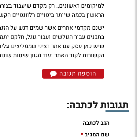
למיקומים ראשונים,. רק מקדם שיעבוד בצורה 
הראשון בכמה שיותר ביטויים רלוונטיים הקש
ישנם מקדמי אתרים אשר שמים דגש על הזנת ת
בתכנים עבור הגולשים ועבור גוגל, חלקם יתמ
שיש כאן עסק עם אתר רציני שממליצים עליו
הקשורות לקוד האתר ועוד מגוון שיטות שונות
הוספת תגובה
תגובות לכתבה:
הגב לכתבה
*
שם המגיב