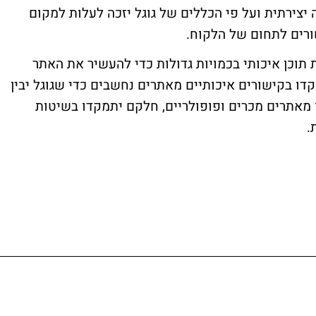
יצירתית ועל פי הכללים של גוגל יזכה לעלות למקום
ורים לתחום של הלקוח.
וכן איכותי בכמויות גדולות כדי להעשיר את האתר
קדו בקישורים איכותיים מאתרים נחשבים כדי שגוגל יבין
 מאתרים מכרים ופופולריים, חלקם יתמקדו בשיטות
.