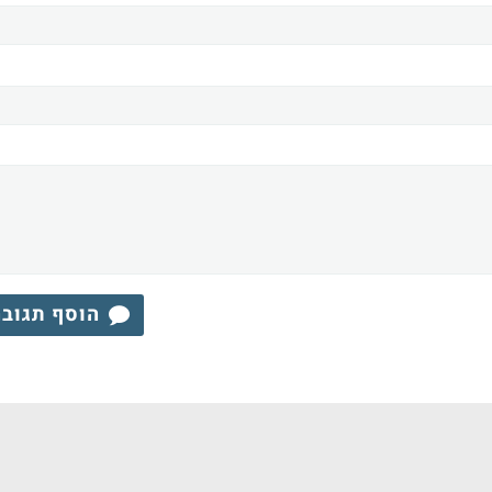
הוסף תגוב