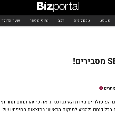
משפט
טכנולוגיה
רכב
נתוני מסחר
שער הדולר
אתרים
 הפופולריים בזירת האינטרנט ונראה כי זהו תחום תחרותי
 בכל כוחם ולהגיע למיקום הראשון בתוצאות החיפוש של