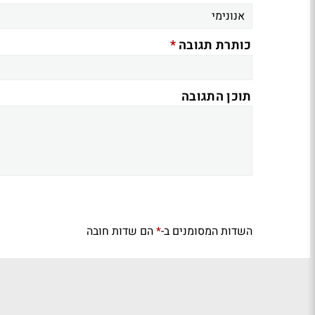
*
כותרת תגובה
תוכן התגובה
השדות המסומנים ב-
הם שדות חובה
*