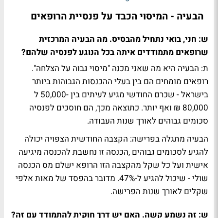
הבעיה - המיסוי הכבד על פנסיית הרופאים
ש: חני, בואי נתחיל מהבסיס. מה הבעיה המרכזית
שרופאים מתמודדים איתה בכל הנוגע לפנסיה שלהם?
ת: הבעיה היא מה שאני מכנה "מיסוי גבוה על הצלחה".
רופאים מומחים הם בין בעלי ההכנסות הגבוהות ביותר
בישראל - שכרם החודשי מגיע לעיתים בין -50,000 ל
80,000 ₪ ואף יותר. כתוצאה מכך, הם חוסכים לפנסיה
סכומים גבוהים לאורך שנות העבודה.
הבעיה מתגלה בפרישה: הקצבה החודשית הצפויה יכולה
להגיע לסכומים גבוהים ,הכנסה זו נחשבת להכנסה מיגיעה
אישית ועל כל שקל מהקצבה הזו הרופא ישלם מס הכנסה
שולי - שיכול להגיע ל-47%. מדובר בהפסד של מאות אלפי
שקלים לאורך שנות הפרישה.
ש: זה נשמע קשה. האם יש דרך חוקית להתמודד עם זה?