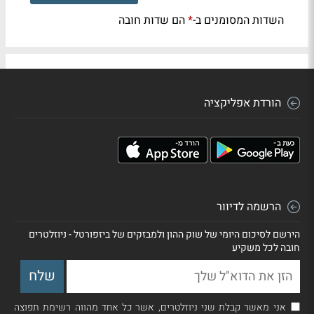
השדות המסומנים ב-
הם שדות חובה
*
הורדת אפליקציה
הרשמה לדיוור
הירשם לסיכום היומי של שוק ההון ולמבזקים של ביזפורטל - ניוזלטרים
חובה לכל משקיע
אני מאשר קבלת שני ניוזלטרים, אשר כל אחד מהווה רשימת תפוצה