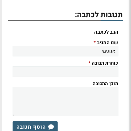
תגובות לכתבה:
הגב לכתבה
שם המגיב
*
כותרת תגובה
*
תוכן התגובה
הוסף תגובה