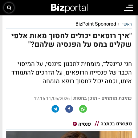
BizPoint-Sponored
ראשי
"איך רופאים יכולים לחסוך מאות אלפי
שקלים במס על הפנסיה שלהם?"
חני גרינפלד, מומחית לתכנון פיננסי, על המיסוי
הכבד של פנסיית הרופאים, על הדרכים להתמודד
איתו, וכמה יכול לחסוך רופא מומחה
כתיבת מומחים - תוכן בחסות
|
11/05/2026 12:16
נושאים בכתבה
פנסיה