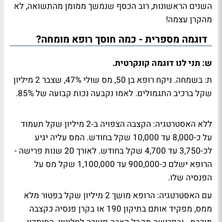
השנים הראשונות, רוב הכסף שנמשך ממומן מהתשואה, לא
מהקרן עצמה!
דוגמה מספרית - כמה חוסך רופא מומחה?
ש: תני לנו דוגמה קונקרטית.
ת: בשמחה. ניקח רופא בן 50, מס שולי 47%, שצבר 2 מיליון
שקל ברכיב התגמולים. לאמו נקבעה נכות קבועה של 85%.
ללא האסטרטגיה: הקצבה הצפויה ב-2 מיליון שקל תעמוד
על כ-8,000 עד 10,000 שקל בחודש. המס עליה יגיע
לכ-3,750 עד 4,700 שקל בחודש. לאורך 20 שנות פרישה -
הרופא ישלם כ-900,000 עד 1,100,000 שקל מס על
הפנסיה שלו.
עם האסטרטגיה: הרופא מושך 2 מיליון שקל בפטור מלא
ממס, מפקיד אותם בתיקון 190 או בקרן פנסיה כקצבה