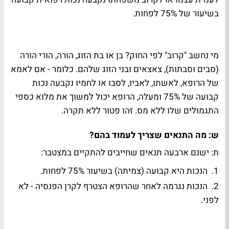
בשיעור של 75% לפחות.
מי נחשב "קרוב" לפי החוק? בן או בת הזוג, הורה, הורי הורה
(סבים וסבתות), צאצאים ובני הזוג שלהם. כלומר - אם לאמא
של הרופא, לאשתו, לאביו, לסבו או לחמיו נקבעה נכות
קבועה של 75% ומעלה, הרופא יכול למשוך את מלוא כספי
התגמולים שלו ללא מס. זהו פטור ללא תקרה.
ש: מה התנאים שצריך לעמוד בהם?
ת: ישנם ארבעה תנאים שחייבים להתקיים במצטבר:
1. הנכות היא קבועה (צמיתה) בשיעור 75% לפחות.
2. הנכות נגרמה לאחר שהרופא הצטרף לקרן הפנסיה - לא
לפני.