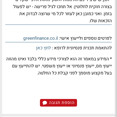
בצורה חוקית לחלוטין. אל תחכו לגיל פרישה - יש לפעול
בזמן. ואני כמובן כאן לעזור לכל מי שרוצה לבדוק את
הזכאות שלו.
לפרטים נוספים ולייעוץ אישי:
greenfinance.co.il
להתאמת תכנית פנסיונית לרופא :
לחץ כאן
* המידע במאמר זה הוא לצורכי מידע כללי בלבד ואינו מהווה
ייעוץ מס, ייעוץ פנסיוני או ייעוץ משפטי. יש להתייעץ עם
בעל מקצוע מוסמך לפני קבלת כל החלטה.
הוספת תגובה