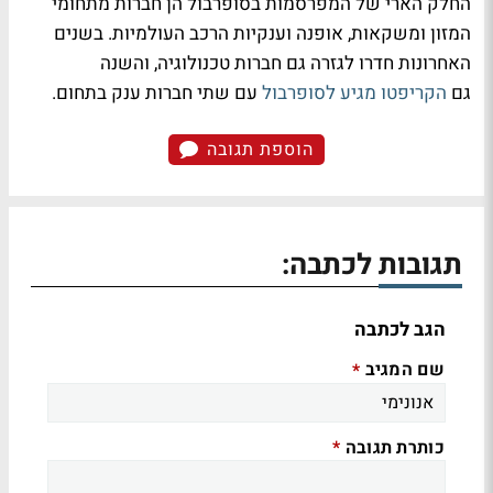
החלק הארי של המפרסמות בסופרבול הן חברות מתחומי
המזון ומשקאות, אופנה וענקיות הרכב העולמיות. בשנים
האחרונות חדרו לגזרה גם חברות טכנולוגיה, והשנה
גם
הקריפטו מגיע לסופרבול
עם שתי חברות ענק בתחום.
הוספת תגובה
תגובות לכתבה:
הגב לכתבה
שם המגיב
*
כותרת תגובה
*