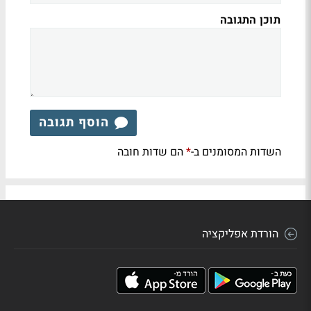
תוכן התגובה
הוסף תגובה
השדות המסומנים ב-
הם שדות חובה
*
הורדת אפליקציה