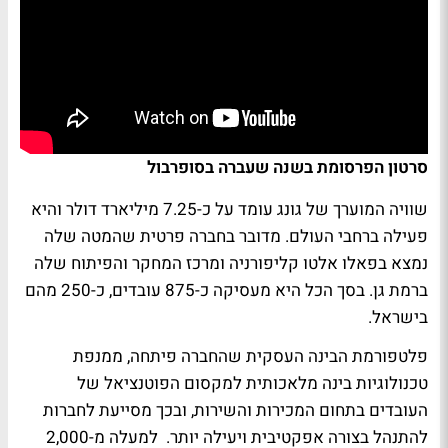
סרטון הפרסומת בשנה שעברה בסופרבול
שוויה המוערך של גונג עומד על כ-7.25 מיליארד דולר והיא
פעילה ברחבי העולם. מדובר בחברה פרטית שהמטה שלה
נמצא בפאלו אלטו קליפורניה ומרכז המחקר והפיתוח שלה
ברמת גן. בסך הכל היא מעסיקה כ-875 עובדים, כ-250 מהם
בישראל.
פלטפורמת הבינה העסקית שהחברה פיתחה, ממנפת
טכנולוגיות בינה מלאכותית למקסום הפוטנציאל של
העובדים בתחום המכירות והשירות, ובכך מסייעת לחברות
להתנהל בצורה אפקטיבית ויעילה יותר. למעלה מ-2,000