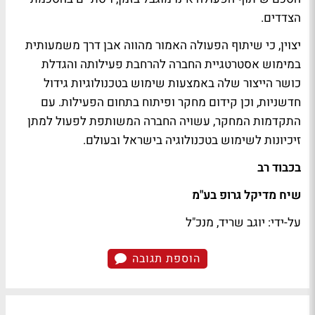
הצדדים.
יצוין, כי שיתוף הפעולה האמור מהווה אבן דרך משמעותית
במימוש אסטרטגיית החברה להרחבת פעילותה והגדלת
כושר הייצור שלה באמצעות שימוש בטכנולוגיות גידול
חדשניות, וכן קידום מחקר ופיתוח בתחום הפעילות. עם
התקדמות המחקר, עשויה החברה המשותפת לפעול למתן
זיכיונות לשימוש בטכנולוגיה בישראל ובעולם.
בכבוד רב
שיח מדיקל גרופ בע"מ
על-ידי: יוגב שריד, מנכ"ל
הוספת תגובה