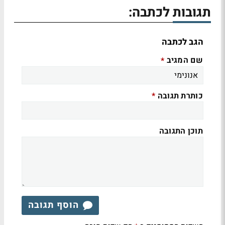
תגובות לכתבה:
הגב לכתבה
שם המגיב
*
כותרת תגובה
*
תוכן התגובה
הוסף תגובה