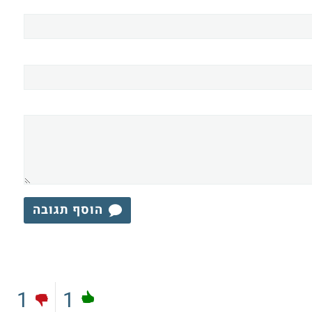
הוסף תגובה
1
1