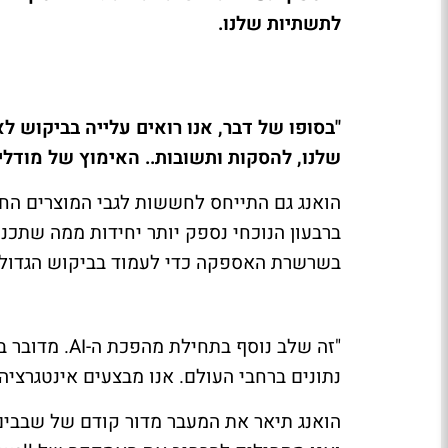
לתשתיות שלנו.
"בסופו של דבר, אנו רואים עלייה בביקוש 
שלנו, להסקות ותשובות.. האימוץ של מודלי
ברבעון הנוכחי נספק יותר יחידות ממה שתכנ
בשרשרת האספקה כדי לעמוד בביקוש הגדול.
"זה שלב נוסף 
נתונים ברחבי העולם. אנו מבצעים אינטגרציה