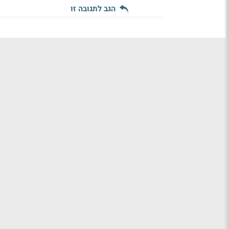
הגב לתגובה זו