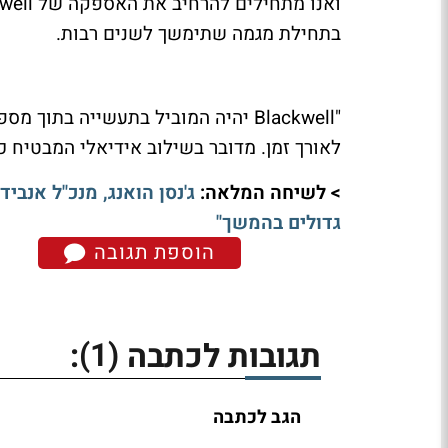
בתחילת מגמה שתימשך לשנים רבות.
לאורך זמן. מדובר בשילוב אידיאלי המבטיח כ
> לשיחה המלאה:
ג'נסן הואנג, מנכ"ל אנבי
גדולים בהמשך"
הוספת תגובה
(1)
תגובות לכתבה
:
הגב לכתבה