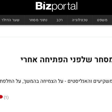
משפט
טכנולוגיה
רכב
נתוני מסחר
שער הדולר
מסחר שלפני הפתיחה אחרי
שקיעים והאנליסטים - על הצמיחה בהמשך, על החלפת
(1)