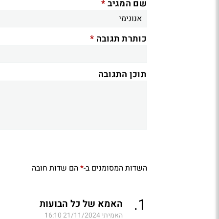
*
שם המגיב
*
כותרת תגובה
תוכן התגובה
השדות המסומנים ב-
הם שדות חובה
*
.
1
האמא של כל הבועות
האמיתי
21/11/2024 16:10