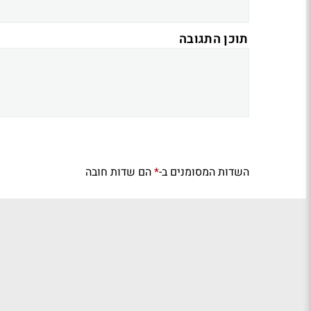
תוכן התגובה
השדות המסומנים ב-
הם שדות חובה
*