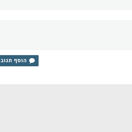
הוסף תגוב