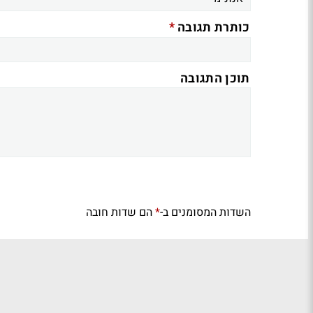
*
כותרת תגובה
תוכן התגובה
השדות המסומנים ב-
הם שדות חובה
*