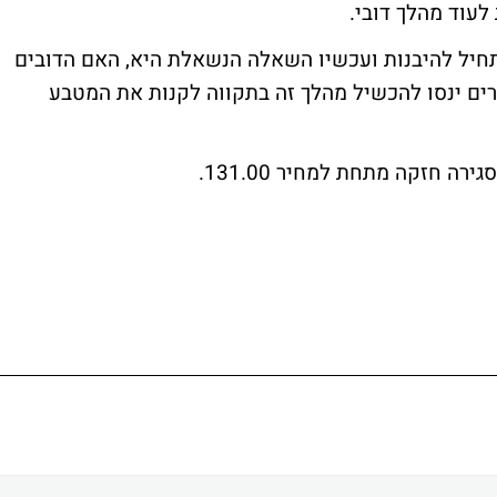
לעוד מהלך דובי.
תחיל להיבנות ועכשיו השאלה הנשאלת היא, האם הדובים
רים ינסו להכשיל מהלך זה בתקווה לקנות את המטבע
ה חזקה מתחת למחיר 131.00.