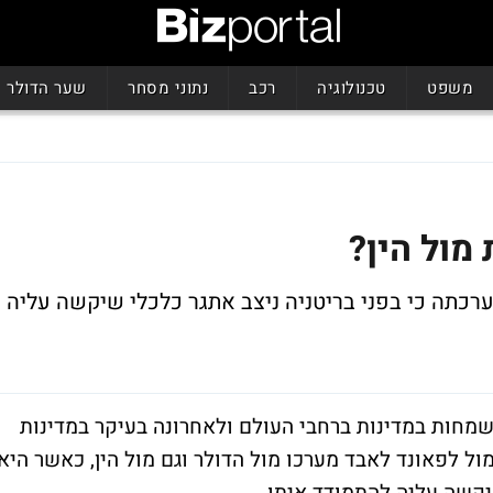
משפט
טכנולוגיה
רכב
נתוני מסחר
שער הדולר
מול הין?
רכתה כי בפני בריטניה ניצב אתגר כלכלי שיקשה עליה
מחות במדינות ברחבי העולם ולאחרונה בעיקר במדינות
ול לפאונד לאבד מערכו מול הדולר וגם מול הין, כאשר היא