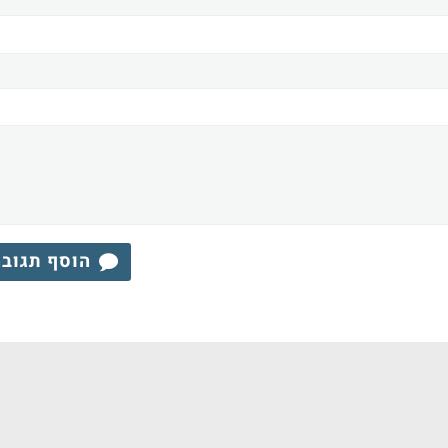
הוסף תגוב