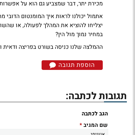
מכירת יתר, דבר שמצביע גם הוא על אפשרות 
אתמול יכולנו לראות איך המומנטום הדובי מ
יצליחו להוציא את המהלך לפעולה, או שהשו
במחיר נמוך מול הין?
ההמלצה שלנו כניסה בשורט בפריצה ודאית וסגיר
הוספת תגובה
תגובות לכתבה:
הגב לכתבה
*
שם המגיב