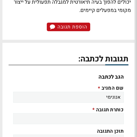
יכולים להפוך בעיה תיאורטית למגבלה תפעולית על ייצור
מקומי במפעלים קיימים.
הוספת תגובה
תגובות לכתבה:
הגב לכתבה
שם המגיב
*
כותרת תגובה
*
תוכן התגובה