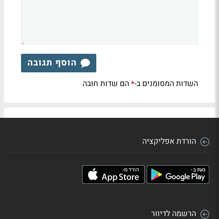
הוסף תגובה
השדות המסומנים ב-
הם שדות חובה
*
הורדת אפליקציה
הרשמה לדיוור