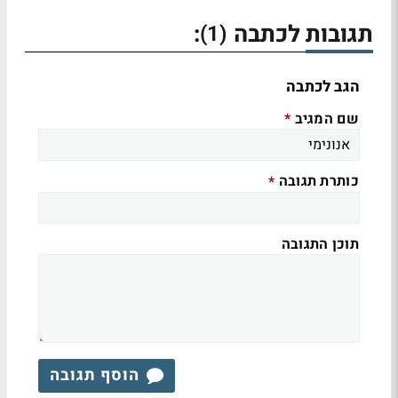
תגובות לכתבה
:
(1)
הגב לכתבה
שם המגיב
*
כותרת תגובה
*
תוכן התגובה
הוסף תגובה