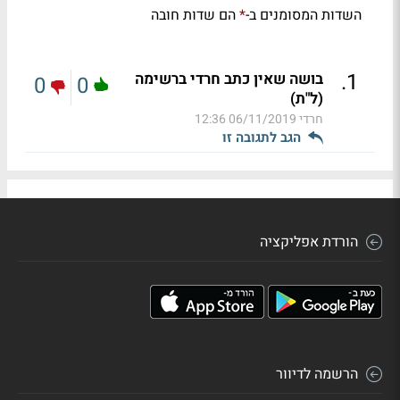
השדות המסומנים ב-
הם שדות חובה
*
.
1
בושה שאין כתב חרדי ברשימה
0
0
(ל"ת)
חרדי
06/11/2019 12:36
הגב לתגובה זו
הורדת אפליקציה
הרשמה לדיוור