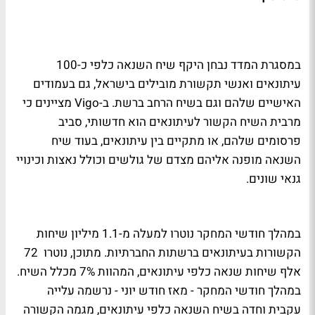
במסגרת המדד נבחן היקף שיח השנאה כלפי כ-100
עיתונאים ואנשי תקשורת מובילים בישראל, גם בעמודים
האישיים שלהם וגם בשיח הרחב ברשת. ב-
Vigo
מציינים כי
מרבית השיח הקשור לעיתונאים הוא חדשותי, סביב
פרסומים שלהם, או מתקיים בין עיתונאים, בעוד שיח
השנאה מופנה אליהם מצדם של גולשים וכולל נאצות וכינויי
גנאי שונים.
במהלך חודשי המחקר נוטרו למעלה מ-1.1 מיליון שיחות
הקשורות בעיתונאים ברשתות החברתיות. מתוכן, נוטרו 72
אלף שיחות שנאה כלפי עיתונאים, המהוות 7% מכלל השיח.
במהלך חודשי המחקר - מאז חודש יוני - נרשמה עלייה
עקבית וחדה בשיח השנאה כלפי עיתונאים, מגמה הקשורה