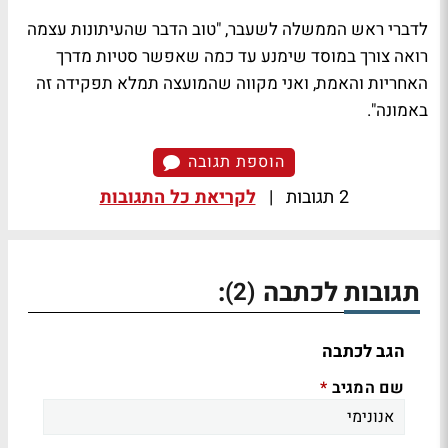
לדברי ראש הממשלה לשעבר, "טוב הדבר שהעיתונות עצמה
רואה צורך במוסד שימנע עד כמה שאפשר סטיות מדרך
האחריות והאמת, ואני מקווה שהמועצה תמלא תפקידה זה
באמונה".
הוספת תגובה
2 תגובות
|
לקריאת כל התגובות
תגובות לכתבה
:
(2)
הגב לכתבה
שם המגיב
*