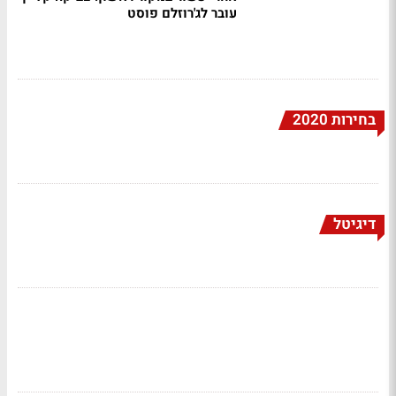
עובר לג'רוזלם פוסט
בחירות 2020
דיגיטל