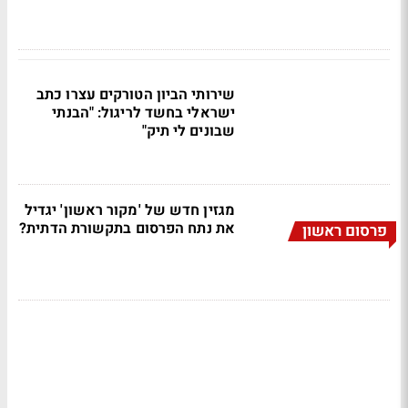
שירותי הביון הטורקים עצרו כתב
ישראלי בחשד לריגול: "הבנתי
שבונים לי תיק"
מגזין חדש של 'מקור ראשון' יגדיל
את נתח הפרסום בתקשורת הדתית?
פרסום ראשון