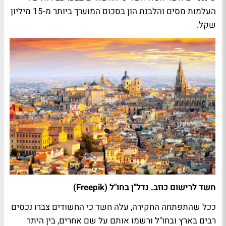
העלמות מסים והלבנת הון בסכום המוערך ביותר מ-15 מיליון
שקל.
חשד לרישום כוזב. נדל"ן בחו"ל (Freepik)
ככל שהתפתחה החקירה, עלה חשד כי החשודים צברו נכסים
רבים בארץ ובחו"ל ורשמו אותם על שם אחרים, בין היתר