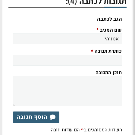
תגובות לכתבה
:
(4)
הגב לכתבה
שם המגיב
*
כותרת תגובה
*
תוכן התגובה
הוסף תגובה
השדות המסומנים ב-
הם שדות חובה
*