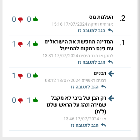
.
2
העלמת מס
0
0
אזרחית ותיקה
17/07/2024 15:16
הגב לתגובה זו
.
1
המדינה מחפשת את הישראלים
1
4
עם פנס במקום להתייעל
לתקן או מרד מיסים
17/07/2024 13:31
הגב לתגובה זו
רבנים
1
0
רבנים ראשיים
18/07/2024 08:12
הגב לתגובה זו
רק הבן של ביבי לא מקבל
0
1
שמירה ונהג על הראש שלנו
(ל"ת)
אבי
17/07/2024 13:46
הגב לתגובה זו