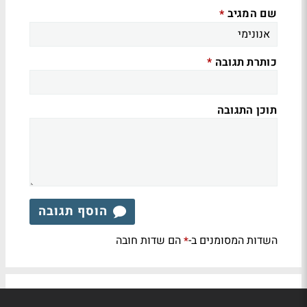
שם המגיב
*
כותרת תגובה
*
תוכן התגובה
הוסף תגובה
השדות המסומנים ב-
הם שדות חובה
*