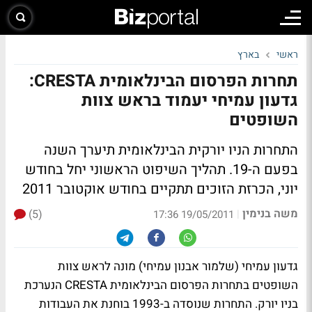
ראשי
בארץ
תחרות הפרסום הבינלאומית CRESTA:
גדעון עמיחי יעמוד בראש צוות
השופטים
התחרות הניו יורקית הבינלאומית תיערך השנה
בפעם ה-19. תהליך השיפוט הראשוני יחל בחודש
יוני, הכרזת הזוכים תתקיים בחודש אוקטובר 2011
משה בנימין
(5)
|
19/05/2011 17:36
גדעון עמיחי (שלמור אבנון עמיחי) מונה לראש צוות
השופטים בתחרות הפרסום הבינלאומית CRESTA הנערכת
בניו יורק. התחרות שנוסדה ב-1993 בוחנת את העבודות