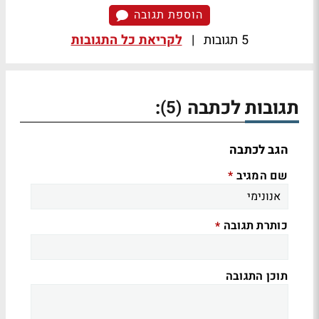
הוספת תגובה
5 תגובות
|
לקריאת כל התגובות
תגובות לכתבה
:
(5)
הגב לכתבה
שם המגיב
*
כותרת תגובה
*
תוכן התגובה