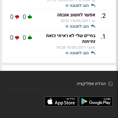
קריאטיביטי
19/05/2011 21:12
הגב לתגובה זו
.
2
אפשר לחשוב אובמה
0
0
שי
19/05/2011 20:31
הגב לתגובה זו
.
1
בחיים שלי לא ראיתי כזאת
0
0
זחיחות
סאצ'י
19/05/2011 18:28
הגב לתגובה זו
הורדת אפליקציה