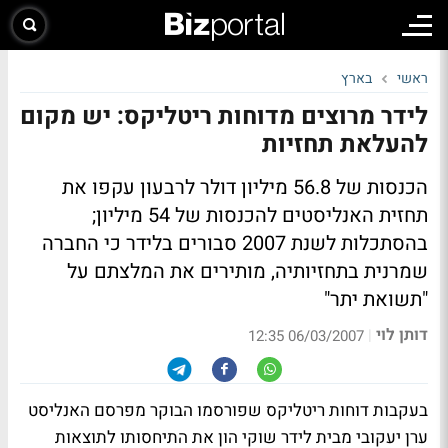
ראשי
בארץ
לידר מרוצים מדוחות ריטליקס: יש מקום
להעלאת תחזיות
הכנסות של 56.8 מיליון דולר לרבעון עקפו את
תחזית האנליסטים להכנסות של 54 מיליון;
בהסתכלות לשנת 2007 סבורים בלידר כי החברה
שמרנית בתחזיותיה, מותירים את המלצתם על
"תשואת יתר"
דותן לוי
|
06/03/2007 12:35
בעקבות דוחות ריטליקס שפורסמו הבוקר מפרסם האנליסט
ערן יעקובי מבית לידר שוקי הון את התיחסותו לתוצאות