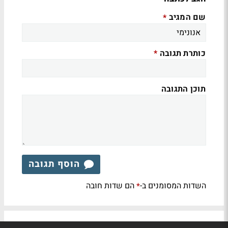
שם המגיב
*
כותרת תגובה
*
תוכן התגובה
הוסף תגובה
השדות המסומנים ב-
הם שדות חובה
*