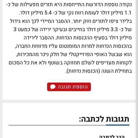
נקודה נוספת הדורשת התייחסות היא תזרים מפעילות של כ-
1.1 מיליון דולר לעומת רווח נקי של כ- 5.4 מיליון דולר.
בלידר ציפו לתזרים חזק יותר. ההסבר המיידי לכך הוא גידול
של כ- 3.3 מיליון דולר בחייבים ובעיקר ירידה של כמעט 3
מיליון דולר בסעיף ההכנסות הנדחות. ההסבר לירידה
בהכנסות הנדחות למרות המומנטום עליו מדווחת החברה,
הוא שבשל האופי הפרוייקטלי של חלק ניכר מהמכירות,
לקוחות מעדיפים לשלם תחזוקה בשוטף ולא את כל הסכום
בתחילת השנה (הכנסות נדחות).
הוספת תגובה
תגובות לכתבה:
הגב לכתבה