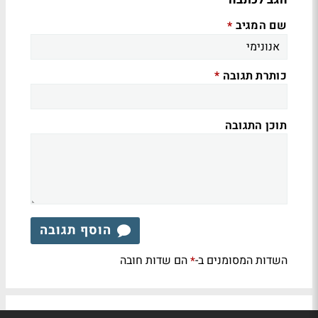
שם המגיב
*
כותרת תגובה
*
תוכן התגובה
הוסף תגובה
השדות המסומנים ב-
הם שדות חובה
*