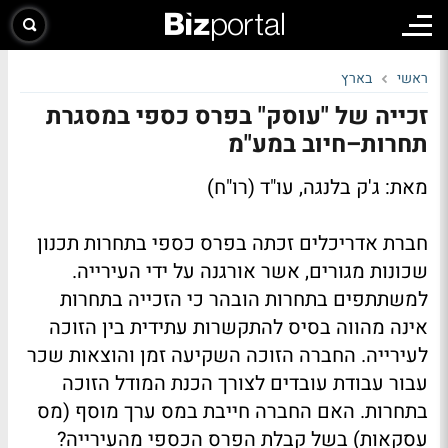
ראשי
בארץ
זכייה של "עוסק" בפרס כספי במסגרת
תחרות–חיוב במע"מ
מאת: ג'ק בלנגה, עו"ד (רו"ח)
חברת אדריכלים זכתה בפרס כספי בתחרות תכנון
שכונות מגורים, אשר אורגנה על ידי העירייה.
למשתתפים בתחרות הובהר כי הזכייה בתחרות
אינה מהווה בסיס להתקשרות עתידית בין הזוכה
לעירייה. החברה הזוכה השקיעה זמן והוצאות שכר
עבור עבודת עובדים לצורך הכנת המודל הזוכה
בתחרות. האם החברה חייבת במס ערך מוסף (מס
עסקאות) בשל קבלת הפרס הכספי מהעירייה?