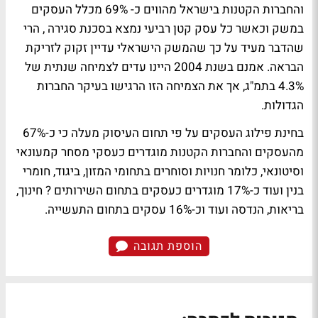
והחברות הקטנות בישראל מהווים כ- 69% מכלל העסקים
במשק וכאשר כל עסק קטן רביעי נמצא בסכנת סגירה , הרי
שהדבר מעיד על כך שהמשק הישראלי עדיין זקוק לזריקת
הבראה. אמנם בשנת 2004 היינו עדים לצמיחה שנתית של
4.3% בתמ"ג, אך את הצמיחה הזו הרגישו בעיקר החברות
הגדולות.
בחינת פילוג העסקים על פי תחום העיסוק מעלה כי כ-67%
מהעסקים והחברות הקטנות מוגדרים כעסקי מסחר קמעונאי
וסיטונאי, כלומר חנויות וסוחרים בתחומי המזון, ביגוד, חומרי
בנין ועוד כ-17% מוגדרים כעסקים בתחום השירותים ? חינוך,
בריאות, הנדסה ועוד וכ-16% עסקים בתחום התעשייה.
הוספת תגובה