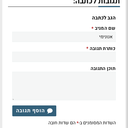
תגובות לכתבה:
הגב לכתבה
שם המגיב
*
כותרת תגובה
*
תוכן התגובה
הוסף תגובה
השדות המסומנים ב-
הם שדות חובה
*