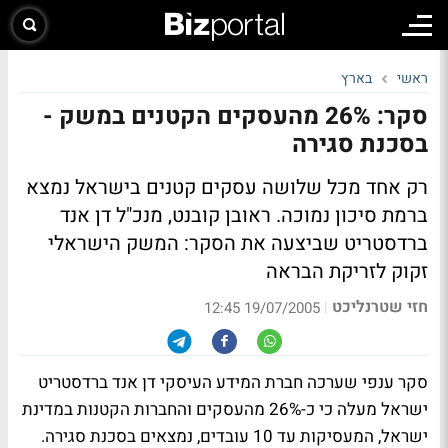
ראשי
בארץ
סקר: 26% מהעסקים הקטנים במשק -
בסכנת סגירה
רק אחד מכל שלושה עסקים קטנים בישראל נמצא
ברמת סיכון נמוכה. ראובן קובנט, מנכ"ל דן אנד
ברדסטריט שביצעה את הסקר: המשק הישראלי
זקוק לזריקת הבראה
חזי שטרנליכט
|
19/07/2005 12:45
סקר ענפי שערכה חברת המידע העיסקי דן אנד ברדסטריט
ישראל מעלה כי כ-26% מהעסקים והחברות הקטנות במדינת
ישראל, המעסיקות עד 10 עובדים, נמצאים בסכנת סגירה.