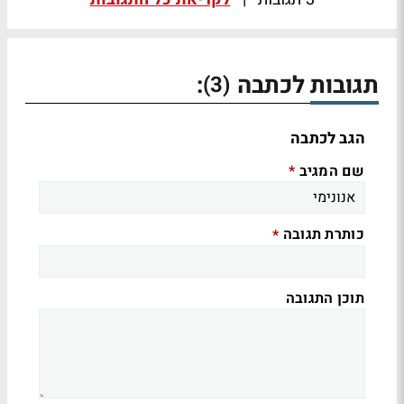
תגובות לכתבה
:
(3)
הגב לכתבה
שם המגיב
*
כותרת תגובה
*
תוכן התגובה