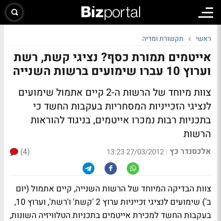
ראשי
תקשורת ומדיה
אייטמים תמורת כסף? נציגי קשת, רשת
וערוץ 10 עברו שימועים ברשות השנייה
צוות מיוחד של הרשות ה-2 קיים אתמול שימועים
לנציגי הזכייניות המסחריות בעקבות החשד כי
בתכניות רבות נמכרו אייטמים, בניגוד להוראות
הרשות
אלכסנדר כץ
(4)
|
27/03/2012 13:23
צוות הבדיקה המיוחד של הרשות השנייה, קיים אתמול (יום
ב') שימועים לנציגי זכייניות ערוץ 2 'קשת' ו'רשת', וערוץ 10,
בעקבות החשד למכירת אייטמים בתכניות הטלוויזיה השונות
,