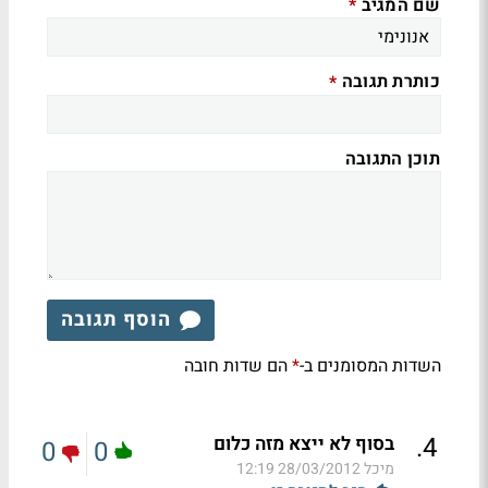
שם המגיב
*
כותרת תגובה
*
תוכן התגובה
הוסף תגובה
השדות המסומנים ב-
הם שדות חובה
*
.
4
בסוף לא ייצא מזה כלום
0
0
מיכל
28/03/2012 12:19