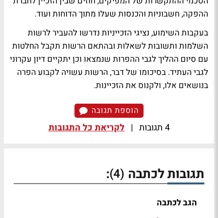
הסכמי ההתקשרות של המפיקים, חוזים שבין הזכיין לחברת
ההפקה, חשבוניות והכנסות שעלו מתוך הדוחות ועוד.
בעקבות השימוע, נציגי הזכייניות נדרשו להעביר לרשות
השלמות ותשובות לשאלות ובהתאם הרשות תקבל החלטות
עם סיום ההליך לגבי ההפרות שנמצאו וכן יתקיים דיון עקרוני
לגבי העתיד. בסיכומו של דבר, הרשות עשויה לקבוע הפרה
בנושאים אלו, ולקנוס את הזכיינות.
הוספת תגובה
4 תגובות
|
לקריאת כל התגובות
תגובות לכתבה
:
(4)
הגב לכתבה