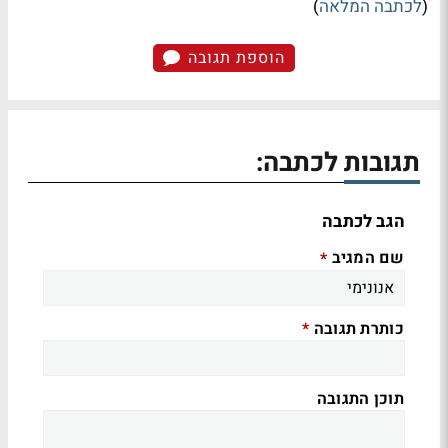
(
לכתבה המלאה
)
הוספת תגובה
תגובות לכתבה:
הגב לכתבה
שם המגיב
*
כותרת תגובה
*
תוכן התגובה