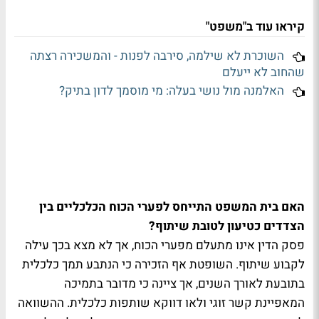
קיראו עוד ב"משפט"
השוכרת לא שילמה, סירבה לפנות - והמשכירה רצתה
שהחוב לא ייעלם
האלמנה מול נושי בעלה: מי מוסמך לדון בתיק?
האם בית המשפט התייחס לפערי הכוח הכלכליים בין
הצדדים כטיעון לטובת שיתוף?
פסק הדין אינו מתעלם מפערי הכוח, אך לא מצא בכך עילה
לקבוע שיתוף. השופטת אף הזכירה כי הנתבע תמך כלכלית
בתובעת לאורך השנים, אך ציינה כי מדובר בתמיכה
המאפיינת קשר זוגי ולאו דווקא שותפות כלכלית. ההשוואה