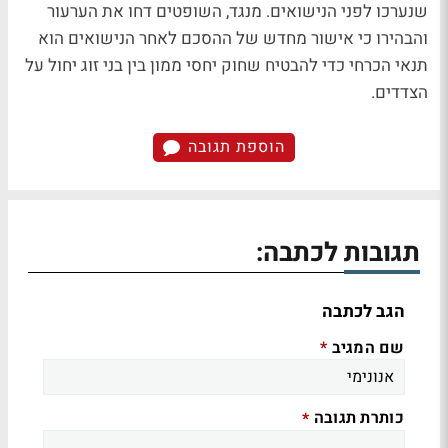
שנערכו לפני הנישואים. מנגד, השופטים דחו את הערעור
והבהירו כי אישור מחדש של ההסכם לאחר הנישואים הוא
תנאי הכרחי כדי להבטיח שחוק יחסי ממון בין בני זוג יחול על
הצדדים.
הוספת תגובה
תגובות לכתבה:
הגב לכתבה
שם המגיב
*
כותרת תגובה
*