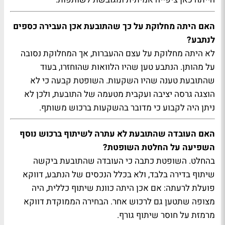
האם היתה מחלוקת על כך שהתובעת אכן העבירה כספים
לנתבע?
לא היתה מחלוקת על עצם ההעברות, אך המחלוקת נסובה
על מהותן. הנתבע טען שהיו הלוואות שהוחזרו, בעוד
שהתובעת טענה שהיו השקעות. השופטת קבעה כי לא
הוצגה גרסה יציבה ועקבית מטעמה של התובעת, ולכן לא
ניתן היה לקבוע כי מדובר בהשקעות ברכוש משותף.
האם העובדה שהתובעת לא עתרה לשיתוף ברכוש נוסף
השפיעה על החלטת השופטת?
בהחלט. השופטת כתבה כי העובדה שהתובעת ביקשה
שיתוף בדירה בלבד, ולא בכלל הנכסים של הנתבע, דווקא
פועלת לרעתה: אם אכן היתה כוונת שיתוף כללית, היה
מצופה שתטען גם לרכוש אחר. הבחירה הממוקדת דווקא
מרמזת על חוסר שיתוף גורף.