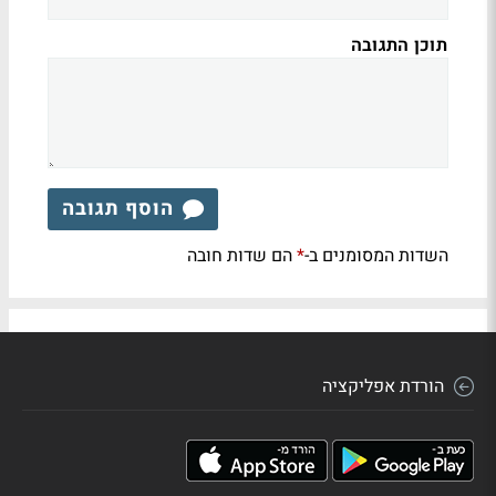
תוכן התגובה
הוסף תגובה
השדות המסומנים ב-
הם שדות חובה
*
הורדת אפליקציה