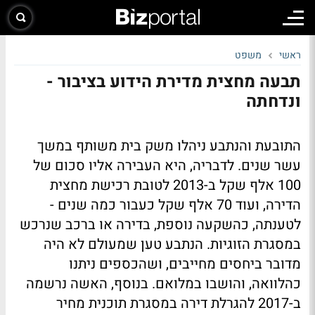
ראשי
משפט
תבעה מחצית מדירת הידוע בציבור -
ונדחתה
התובעת והנתבע ניהלו משק בית משותף במשך
עשר שנים. לדבריה, היא העבירה אליו סכום של
100 אלף שקל ב-2013 לטובת רכישת מחצית
הדירה, ועוד 70 אלף שקל כעבור כמה שנים -
לטענתה, כהשקעה נוספת, בדירה או ברכב שנרכש
במסגרת הזוגיות. הנתבע טען שמעולם לא היה
מדובר ביחסים מחייבים, ושהכספים ניתנו
כהלוואה, והושבו במלואם. בנוסף, האשה נרשמה
ב-2017 להגרלת דירה במסגרת תוכנית מחיר