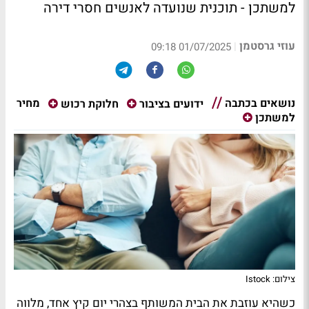
למשתכן - תוכנית שנועדה לאנשים חסרי דירה
עוזי גרסטמן
|
01/07/2025 09:18
נושאים בכתבה
מחיר
ידועים בציבור
חלוקת רכוש
למשתכן
צילום: Istock
כשהיא עוזבת את הבית המשותף בצהרי יום קיץ אחד, מלווה