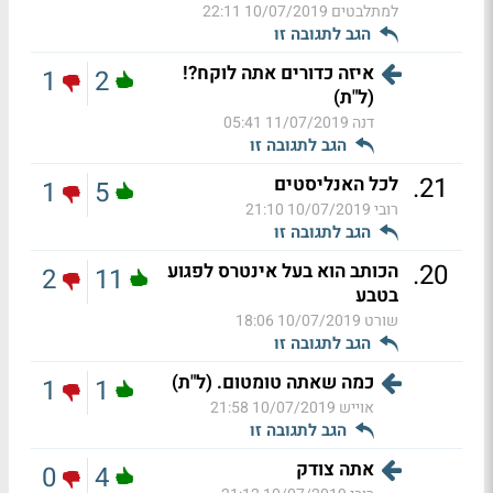
למתלבטים
10/07/2019 22:11
הגב לתגובה זו
איזה כדורים אתה לוקח?!
1
2
(ל"ת)
דנה
11/07/2019 05:41
הגב לתגובה זו
.
21
לכל האנליסטים
1
5
רובי
10/07/2019 21:10
הגב לתגובה זו
.
20
הכותב הוא בעל אינטרס לפגוע
2
11
בטבע
שורט
10/07/2019 18:06
הגב לתגובה זו
כמה שאתה טומטום. (ל"ת)
1
1
אוייש
10/07/2019 21:58
הגב לתגובה זו
אתה צודק
0
4