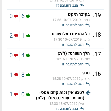
רובי
10/07/2019 21:12
הגב לתגובה זו
.
19
בקיצר תיקנו
0
6
בנימין
10/07/2019 17:55
הגב לתגובה זו
.
18
כל המניות האלו שורט
2
1
מיכה
10/07/2019 17:30
הגב לתגובה זו
.
17
הלך השורט? (ל"ת)
0
4
דוד
10/07/2019 16:16
הגב לתגובה זו
.
16
טבע
1
8
איציק
10/07/2019 15:28
הגב לתגובה זו
לטבע אין זכות קיום אפס=
1
0
(חובות - שווי נכסים) . (ל"ת)
אילן
13/07/2019 12:33
הגב לתגובה זו