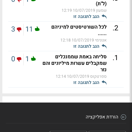
(ל"ת)
שמעון
10/07/2019 12:19
הגב לתגובה זו
.
2
לכל השורטיסטים למיניהם
3
11
......
אנונימי
10/07/2019 12:18
הגב לתגובה זו
.
1
סליחה באמת שממנכלים
0
1
שמקבלים עשרות מיליונים והם
נזר
ספרטקוס
10/07/2019 12:14
הגב לתגובה זו
הורדת אפליקציה