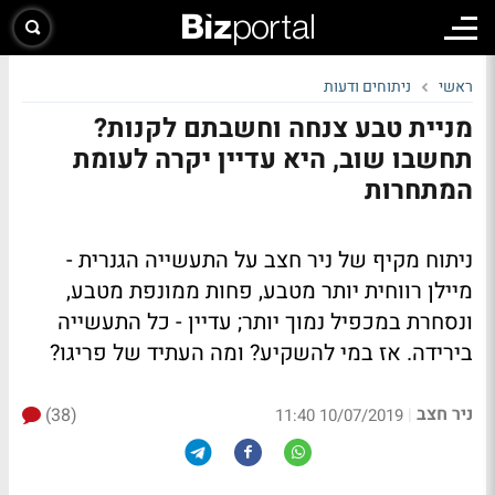
ראשי
ניתוחים ודעות
מניית טבע צנחה וחשבתם לקנות?
תחשבו שוב, היא עדיין יקרה לעומת
המתחרות
ניתוח מקיף של ניר חצב על התעשייה הגנרית -
מיילן רווחית יותר מטבע, פחות ממונפת מטבע,
ונסחרת במכפיל נמוך יותר; עדיין - כל התעשייה
בירידה. אז במי להשקיע? ומה העתיד של פריגו?
ניר חצב
(38)
|
10/07/2019 11:40