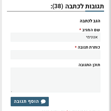
תגובות לכתבה
:
(38)
הגב לכתבה
שם המגיב
*
כותרת תגובה
*
תוכן התגובה
הוסף תגובה