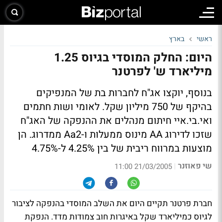
ראשי
בארץ
היום: החלק המוסדי בגיוס 1.25
מיליארד ש' לפרטנר
בנוסף, יוקצו אג"ח לחברות בת של המנפיקים
בהיקף של 750 מיליון שקל. לאומי ושות חתמים
ואי.בי.איי חיתום מנהלים את ההנפקה של האג"ח
שזכו לדירוג AA מינוס ממעלות ו-Aa2 ממדרוג. הן
מוצעות במרווח ריבית של בין 4.25% ל-4.75%
שי פאוזנר
|
21/03/2005 11:00
חברת פרטנר תקיים היום את השלב המוסדי בהנפקה לציבור
לגיוס כמיליארד שקל באיגרות חוב צמודות מדד. הנפקת