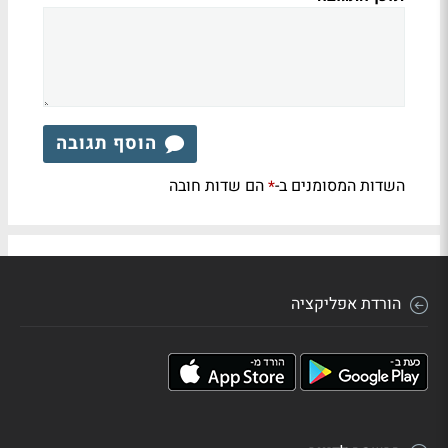
הוסף תגובה
השדות המסומנים ב-
הם שדות חובה
*
הורדת אפליקציה