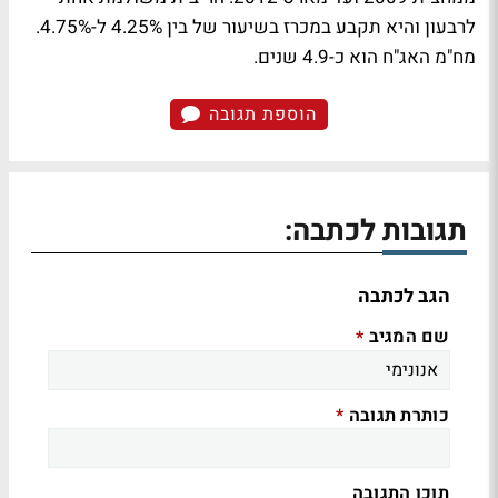
לרבעון והיא תקבע במכרז בשיעור של בין 4.25% ל-4.75%.
מח"מ האג"ח הוא כ-4.9 שנים.
הוספת תגובה
תגובות לכתבה:
הגב לכתבה
שם המגיב
*
כותרת תגובה
*
תוכן התגובה