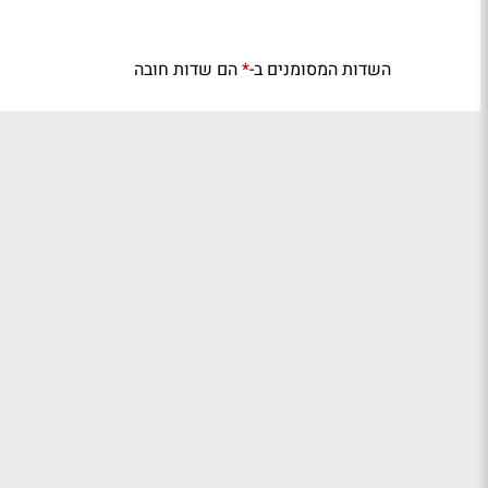
השדות המסומנים ב-
הם שדות חובה
*