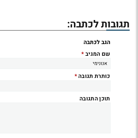
תגובות לכתבה:
הגב לכתבה
*
שם המגיב
*
כותרת תגובה
תוכן התגובה