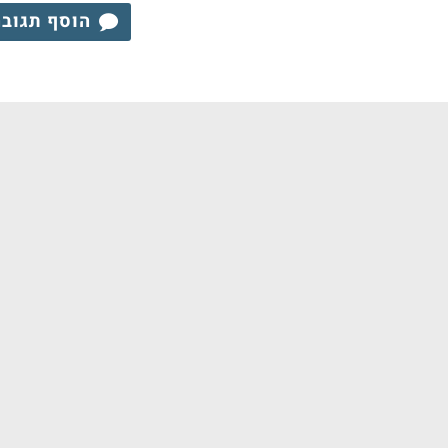
הוסף תגוב