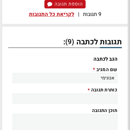
הוספת תגובה
9 תגובות
|
לקריאת כל התגובות
תגובות לכתבה
:
(9)
הגב לכתבה
שם המגיב
*
כותרת תגובה
*
תוכן התגובה