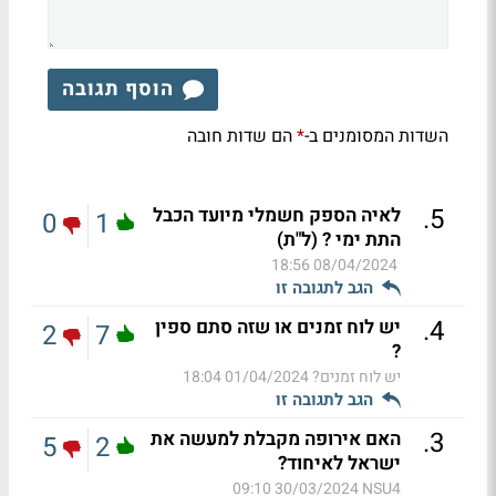
הוסף תגובה
השדות המסומנים ב-
הם שדות חובה
*
.
5
לאיה הספק חשמלי מיועד הכבל
0
1
התת ימי ? (ל"ת)
08/04/2024 18:56
הגב לתגובה זו
.
4
יש לוח זמנים או שזה סתם ספין
2
7
?
יש לוח זמנים?
01/04/2024 18:04
הגב לתגובה זו
.
3
האם אירופה מקבלת למעשה את
5
2
ישראל לאיחוד?
30/03/2024 09:10
NSU4