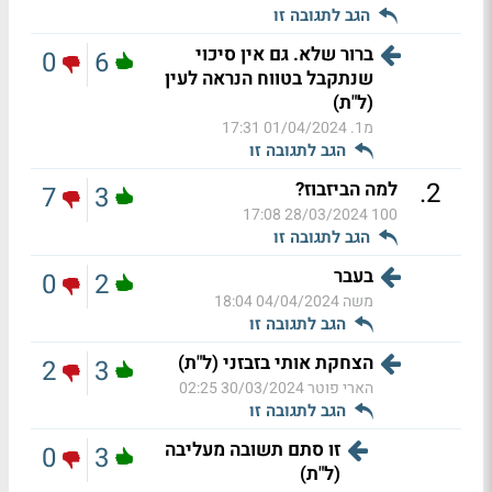
הגב לתגובה זו
ברור שלא. גם אין סיכוי
0
6
שנתקבל בטווח הנראה לעין
(ל"ת)
מ1.
01/04/2024 17:31
הגב לתגובה זו
.
2
למה הביזבוז?
7
3
28/03/2024 17:08
100
הגב לתגובה זו
בעבר
0
2
משה
04/04/2024 18:04
הגב לתגובה זו
הצחקת אותי בזבזני (ל"ת)
2
3
הארי פוטר
30/03/2024 02:25
הגב לתגובה זו
זו סתם תשובה מעליבה
0
3
(ל"ת)