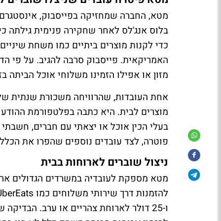
כדי לקנות מוצרים ביתיים כמו משחת שיניים,
האמריקאית. פייסבוק סרבה להגיב. על פי הד
מזון או אפילו הזמינו משלוחי אוכל הביתה 
בעלי הכין אוכל או יצאתי עם חברים, חשבתי
פוטרה, לצד עובדים נוספים שהפרו את הכללי
ניצול שוברים לארוחות בבית
מטא מספקת לעובדיה במשרדים הגדולים ארוח
ו-25 דולר לארוחת צהריים או ערב. הבדיקה