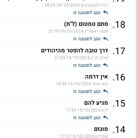
לכל המצקצקים
20/10/2024 08:33
הגב לתגובה זו
.
18
סתם טמטום (ל"ת)
משה ראשל"צ
19/10/2024 21:19
הגב לתגובה זו
.
17
דרך טובה להפטר מהיהודים
מרקי מרק
19/10/2024 21:03
הגב לתגובה זו
.
16
אין דרמה
קחו אוויר
19/10/2024 19:39
הגב לתגובה זו
.
15
מגיע להם
לרון
19/10/2024 17:53
הגב לתגובה זו
.
14
מוגזם
שמריהו
19/10/2024 17:15