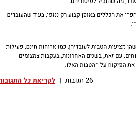
רד, מה שהוביל לפיטוריהם.
פרו את הכללים באופן קבוע רק ננזפו, בעוד שהעובדים
ו.
שהן מציעות הטבות לעובדיהן, כמו ארוחות חינם, פעילות
וחים. עם זאת, בשנים האחרונות, בעקבות צמצומים
ק את הפיקוח על ההטבות האלו.
26 תגובות
|
לקריאת כל התגובות