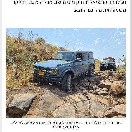
נעילות דיפרנציאל וניתוק מוט מייצב, אבל הוא גם התייקר
משמעותית מהדגם היוצא.
פורד ברונקו בדלנדס. ה - וויילדטרק לוקח אותו עוד רמה אחת למעלה.
צילום יואב פולס