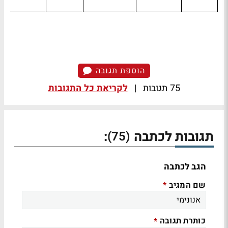
הוספת תגובה
75 תגובות
|
לקריאת כל התגובות
תגובות לכתבה
:
(75)
הגב לכתבה
שם המגיב
*
כותרת תגובה
*