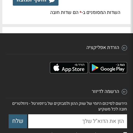
השדות המסומנים ב-
הם שדות חובה
*
הורדת אפליקציה
הרשמה לדיוור
הירשם לסיכום היומי של שוק ההון ולמבזקים של ביזפורטל - ניוזלטרים
חובה לכל משקיע