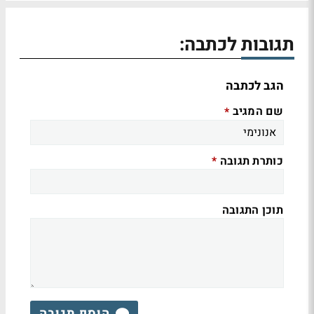
תגובות לכתבה:
הגב לכתבה
שם המגיב
*
כותרת תגובה
*
תוכן התגובה
הוסף תגובה