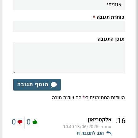
כותרת תגובה
*
תוכן התגובה
הוסף תגובה
השדות המסומנים ב-
הם שדות חובה
*
.
16
אלקטריאון
0
0
אנונימי
18/06/2025 10:40
הגב לתגובה זו