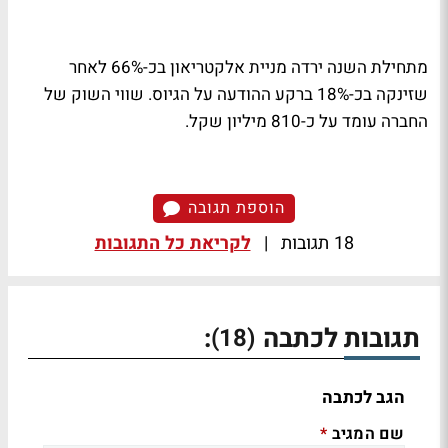
מתחילת השנה ירדה מניית אלקטריאון בכ-66% לאחר
שזינקה בכ-18% ברקע ההודעה על הגיוס. שווי השוק של
החברה עומד על כ-810 מיליון שקל.
הוספת תגובה
18 תגובות
|
לקריאת כל התגובות
תגובות לכתבה
:
(18)
הגב לכתבה
שם המגיב
*