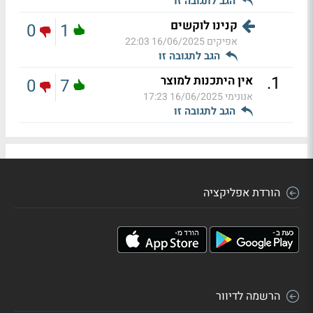
הגב לתגובה זו
קנינו לוקשים
0
1
אפיקים
16/06/2025 22:03
הגב לתגובה זו
.
1
אין היתכנות למוצר
0
7
אנונימי
16/06/2025 17:23
הגב לתגובה זו
הורדת אפליקציה
הרשמה לדיוור