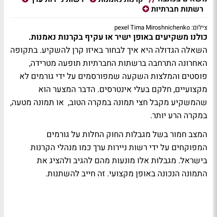
רשתות חברתיות
צילום: pexel Tima Miroshnichenko
כולנו משקיעים באופן ישיר או עקיף בקרנות נאמנות.
השאלה הגדולה היא איך לבחור באיזו קרן להשקיע. בתקופה
האחרונה התרחבה ברשתות החברתיות תופעה מטרידה,
פוסטים והמלצות השקעה שמפורסמים על ידי גורמים לא
מקצועיים, חלקם בעלי אינטרסים. הדבר המצער הוא
שהמשקיע מקבל חצי תמונה במקרה הטוב, או תמונה מטעה,
במקרה הרע יותר.
המצב חמור בשל מגבלות החוק החלות על גורמים
המפוקחים על ידי רשות ניירות ערך כמו מנהלי הקרנות
בישראל. מגבלות אלו מונעות מהם להגיב ולהציג את
התמונה הנכונה באופן מקצועי. זה חייב להשתנות.