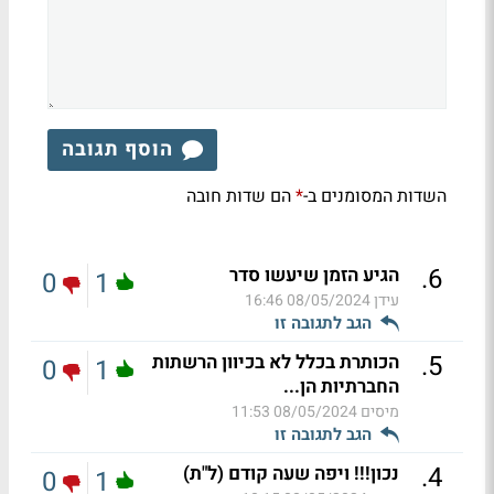
הוסף תגובה
השדות המסומנים ב-
הם שדות חובה
*
.
6
הגיע הזמן שיעשו סדר
0
1
עידן
08/05/2024 16:46
הגב לתגובה זו
.
5
הכותרת בכלל לא בכיוון הרשתות
0
1
החברתיות הן...
מיסים
08/05/2024 11:53
הגב לתגובה זו
.
4
נכון!!! ויפה שעה קודם (ל"ת)
0
1