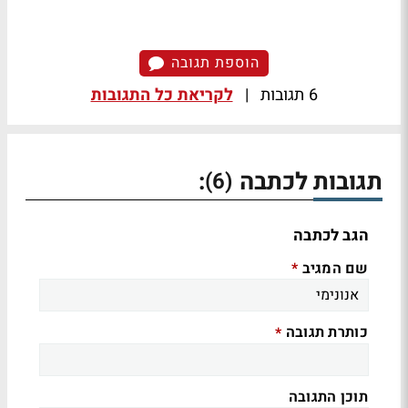
הוספת תגובה
6 תגובות
|
לקריאת כל התגובות
תגובות לכתבה
:
(6)
הגב לכתבה
שם המגיב
*
כותרת תגובה
*
תוכן התגובה