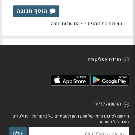
הוסף תגובה
השדות המסומנים ב-
הם שדות חובה
*
הורדת אפליקציה
הרשמה לדיוור
הירשם לסיכום היומי של שוק ההון ולמבזקים של ביזפורטל - ניוזלטרים
חובה לכל משקיע