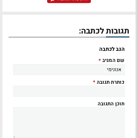
תגובות לכתבה:
הגב לכתבה
שם המגיב
*
כותרת תגובה
*
תוכן התגובה