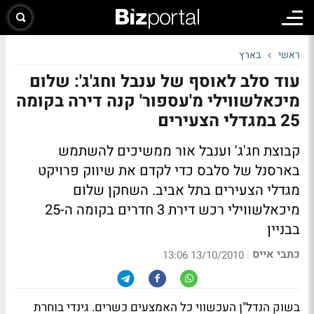
ראשי
בארץ
עוד סלב לאוסף של ענבל וחג'ג': שלום
מיכאלשווילי מ'עספור' קנה דירה בקומה
25 במגדלי הצעירים
קבוצת חג'ג' וענבל אור ממשיכים להשתמש
בארסנל של סלבס כדי לקדם את שיווק פרויקט
מגדלי הצעירים בתל אביב. השחקן שלום
מיכאלשווילי רכש דירת 3 חדרים בקומה ה-25
בבניין
כתבי אייס
|
13/10/2010 13:06
בשוק הנדל"ן העכשווי כל האמצעים כשרים. גינדי בוחרת