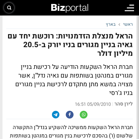
ראשי
בארץ
הראל מנצלת הזדמנויות: רוכשת יחד עם
גאיה בניין מגורים בניו יורק ב-20.5
מיליון דולר
חברת הראל השקעות הודיעה על רכישת בניין
מגורים במנהטן בשותפות עם גאיה נדל"ן, אשר
מצויה במשא מתן מתקדם לרכישת בניין מגורים
בניו ג'רסי
לירן סהר
|
05/09/2010 16:51
חברת הראל השקעות ממשיכה להשקיע בנדל"ן התקשרה
שלשום (ו') בהסכם לרכישת בנין מגורים במנהטן בשותפות