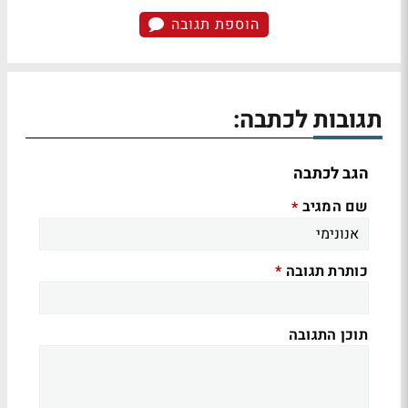
הוספת תגובה
תגובות לכתבה:
הגב לכתבה
שם המגיב
*
כותרת תגובה
*
תוכן התגובה