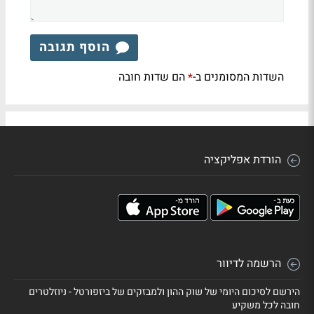
הוסף תגובה
השדות המסומנים ב-
הם שדות חובה
*
הורדת אפליקציה
הרשמה לדיוור
הירשם לסיכום היומי של שוק ההון ולמבזקים של ביזפורטל - ניוזלטרים
חובה לכל משקיע