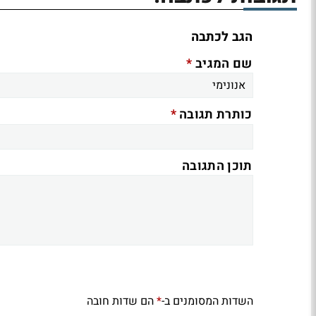
הגב לכתבה
*
שם המגיב
*
כותרת תגובה
תוכן התגובה
השדות המסומנים ב-
הם שדות חובה
*