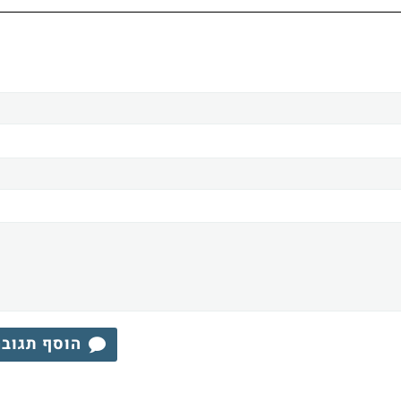
הוסף תגוב