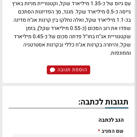
עם גיוס של כ-1.35 מיליארד שקל, וקטגוריית מניות בארץ
גייסה כ-0.5 מיליארד שקל. מנגד, סך הפדיונות הסתכם
בכ-1.1 מיליארד שקל, ואלה נחלקו בין קרנות אג"ח מדינה
שפדו את רוב הסכום (כ-0.55 מיליארד שקל), בזמן
שקטגוריית אג''ח בחו''ל פדתה סכום של כ-0.45 מיליארד
שקל, והיתרה בקרנות אג"ח כללי ובקרנות אסטרטגיה
וממונפות.
הוספת תגובה
תגובות לכתבה:
הגב לכתבה
שם המגיב
*