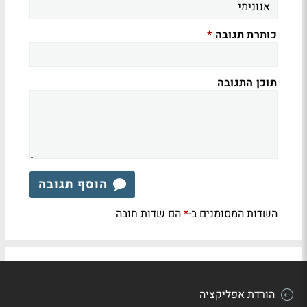
כותרת תגובה
*
תוכן התגובה
הוסף תגובה
השדות המסומנים ב-
הם שדות חובה
*
הורדת אפליקציה