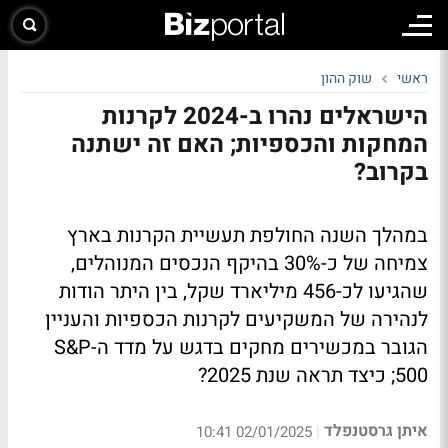
ראשי
שוק ההון
הישראלים נהרו ב-2024 לקרנות
המחקות והכספיות; האם זה ישתנה
בקרוב?
במהלך השנה החולפת תעשיית הקרנות בארץ
צמיחה של כ-30% בהיקף הנכסים המנוהלים,
שהגיעו לכ-456 מיליארד שקל, בין היתר הודות
לנהירה של המשקיעים לקרנות הכספיות והעניין
הגובר במכשירים מחקים בדגש על מדד ה-S&P
500; כיצד תראה שנת 2025?
איתן גרסטנפלד
|
02/01/2025 10:41