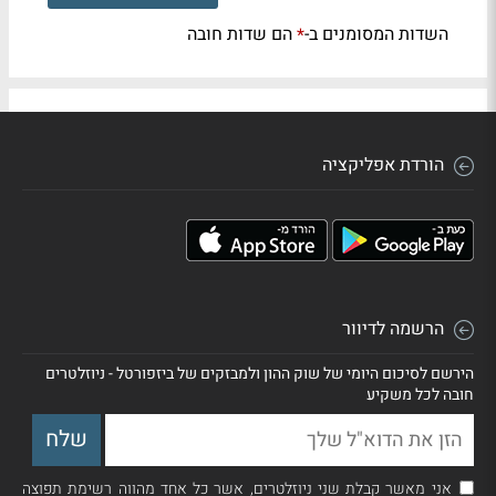
השדות המסומנים ב-
הם שדות חובה
*
הורדת אפליקציה
הרשמה לדיוור
הירשם לסיכום היומי של שוק ההון ולמבזקים של ביזפורטל - ניוזלטרים
חובה לכל משקיע
אני מאשר קבלת שני ניוזלטרים, אשר כל אחד מהווה רשימת תפוצה