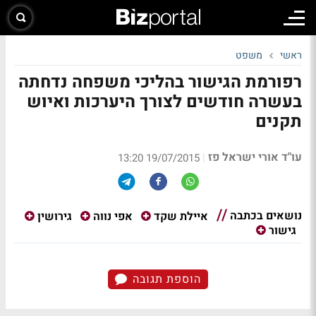
ראשי
משפט
רפורמת הגישור בהליכי משפחה נדחתה
בעשרה חודשים לצורך היערכות ואיוש
תקנים
עו"ד אורי ישראל פז
|
19/07/2015 13:20
נושאים בכתבה
איילת שקד
אפי נווה
גירושין
גישור
הוספת תגובה