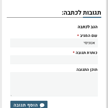
תגובות לכתבה:
הגב לכתבה
שם המגיב
*
כותרת תגובה
*
תוכן התגובה
הוסף תגובה