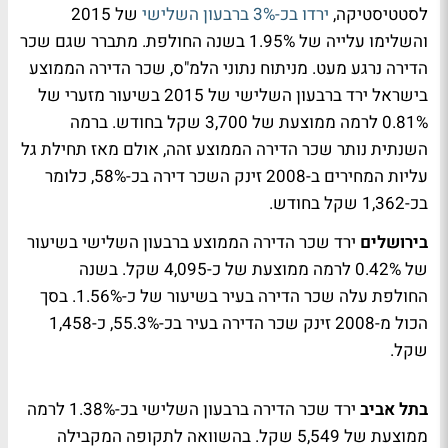
לסטטיסטיקה,
ירדו בכ-3% ברבעון השלישי
של 2015
והשלימו עלייה של 1.95% בשנה החולפת. מתברר שגם שכר
הדירה נרגע מעט. מניתוח נתוני הלמ"ס, שכר הדירה הממוצע
בישראל ירד ברבעון השלישי של 2015 בשיעור מזערי של
0.81% לרמה ממוצעת של 3,700 שקל בחודש. ברמה
השנתית נותר שכר הדירה הממוצע זהה, אולם מאז תחילת גל
עליות המחירים ב-2008 זינק השכר דירה בכ-58%, כלומר
בכ-1,362 שקל בחודש.
בירושלים
ירד שכר הדירה הממוצע ברבעון השלישי בשיעור
של 0.42% לרמה ממוצעת של כ-4,095 שקל. בשנה
החולפת עלה שכר הדירה בעיר בשיעור של כ-1.56%. בסך
הכול מ-2008 זינק שכר הדירה בעיר בכ-55.3%, כ-1,458
שקל.
בתל אביב
ירד שכר הדירה ברבעון השלישי בכ-1.38% לרמה
ממוצעת של 5,549 שקל. בהשוואה לתקופה המקבילה