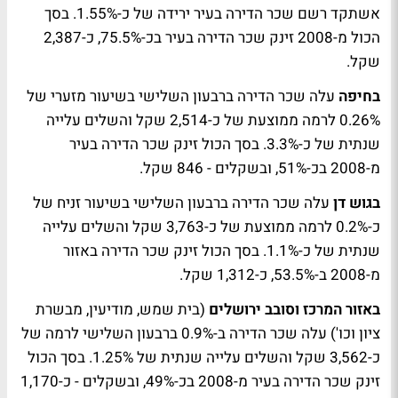
אשתקד רשם שכר הדירה בעיר ירידה של כ-1.55%. בסך
הכול מ-2008 זינק שכר הדירה בעיר בכ-75.5%, כ-2,387
שקל.
בחיפה
עלה שכר הדירה ברבעון השלישי בשיעור מזערי של
0.26% לרמה ממוצעת של כ-2,514 שקל והשלים עלייה
שנתית של כ-3.3%. בסך הכול זינק שכר הדירה בעיר
מ-2008 בכ-51%, ובשקלים - 846 שקל.
בגוש דן
עלה שכר הדירה ברבעון השלישי בשיעור זניח של
כ-0.2% לרמה ממוצעת של כ-3,763 שקל והשלים עלייה
שנתית של כ-1.1%. בסך הכול זינק שכר הדירה באזור
מ-2008 ב-53.5%, כ-1,312 שקל.
באזור המרכז וסובב ירושלים
(בית שמש, מודיעין, מבשרת
ציון וכו') עלה שכר הדירה ב-0.9% ברבעון השלישי לרמה של
כ-3,562 שקל והשלים עלייה שנתית של 1.25%. בסך הכול
זינק שכר הדירה בעיר מ-2008 בכ-49%, ובשקלים - כ-1,170