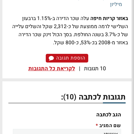
מיליון
באזור קריות חיפה
עלה שכר הדירה ב-1.15% ברבעון
השלישי לרמה ממוצעת של כ-2,312 שקל והשלים עלייה
של כ-3.7% בשנה החולפת. בסך הכול זינק שכר הדירה
באזור מ-2008 בכ-53%, כ-800 שקל.
הוספת תגובה
10 תגובות
|
לקריאת כל התגובות
תגובות לכתבה
:
(10)
הגב לכתבה
שם המגיב
*