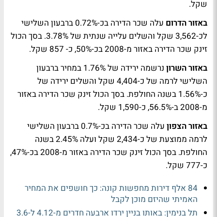
שקל.
באזור הדרום
עלה שכר הדירה בכ-0.72% ברבעון השלישי
לכ-3,562 שקל והשלים עלייה שנתית של 3.78%. בסך הכול
זינק שכר הדירה באזור מ-2008 בכ-50%, כ- 857 שקל.
באזור השרון
נרשמה ירידה של 1.76% במחיר ברבעון
השלישי לרמה של כ-4,404 שקל והשלים ירידה של
כ-1.56% בשנה החולפת. בסך הכול זינק שכר הדירה באזור
מ-2008 ב-56.5%, כ-1,590 שקל.
באזור הצפון
עלה שכר הדירה בכ-0.7% ברבעון השלישי
לרמה ממוצעת של כ-2,434 שקל ועלה 2.45% בשנה
החולפת. בסך הכול זינק שכר הדירה באזור מ-2008 בכ-47%,
כ-777 שקל.
84 אלף דירות מחפשות קונה: כך חושפים את המחיר
האמיתי שהיזם מוכן לקבל
תל בנימין: באותו בניין ירדו ארבעה חדרים מ-4.12 ל-3.6