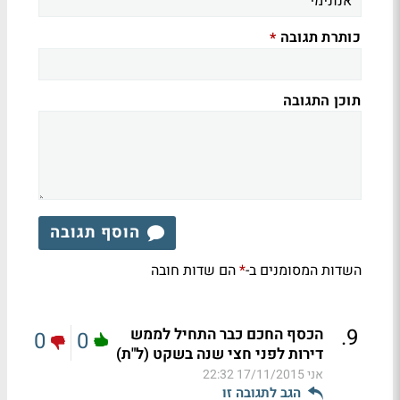
כותרת תגובה
*
תוכן התגובה
הוסף תגובה
השדות המסומנים ב-
הם שדות חובה
*
.
9
הכסף החכם כבר התחיל לממש
0
0
דירות לפני חצי שנה בשקט (ל"ת)
אני
17/11/2015 22:32
הגב לתגובה זו