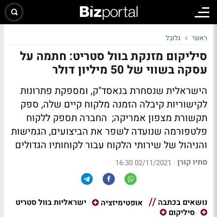
ראשי
גלובל
סיליקום מזנקת בוול סטריט: חתמה על
עסקה בשווי של 50 מיליון דולר
הישראלית שנסחרת בנאסד"ק, ומספקת פתרונות
לקישוריות קיבלה הזמנה מלקוח קיים שלה, ספק
תקשורת מצפון אמריקה; החברה תספק ללקוח
פלטפורמה שנועדה לשפר את הביצועים, הגמישות
והניהול של שירותי הלקוח עבור לקוחותיו הגדולים
סתיו קורן
|
02/11/2021 16:30
נושאים בכתבה
ישראליות בוול סטריט
אופטימיזציה
סיליקום