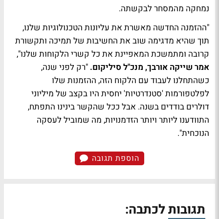
נמחקה מהמסחר לבקשתה.
"ההזמנה החדשה מאשרת את עליונות הטכנולוגיות שלנו,
תוך שהיא מדגימה שוב את החשיבות של תמיכה ותקשורת
קרובה ומתמשכת המאפיינת את כל קשרי הלקוחות שלנו",
אמר שייקה אורבך, מנכ"ל סיליקום.
"רק לפני שנה,
כשהתחלנו לעבוד עם הלקוח הזה, ההזמנות שלו
לפלטפורמות 'סטנדרטיות' יחסית היו בקצב של מיליוני
דולרים בודדים בשנה. אבל ככל שהקשר בינינו התפתח,
התוודענו ליותר ויותר הזדמנויות, מה שמוביל לעסקה
הנוכחית".
הוספת תגובה
תגובות לכתבה: