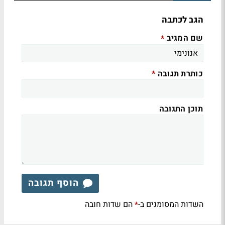
הגב לכתבה
שם המגיב
*
כותרת תגובה
*
תוכן התגובה
הוסף תגובה
השדות המסומנים ב-
הם שדות חובה
*